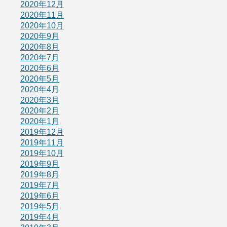
2020年12月
2020年11月
2020年10月
2020年9月
2020年8月
2020年7月
2020年6月
2020年5月
2020年4月
2020年3月
2020年2月
2020年1月
2019年12月
2019年11月
2019年10月
2019年9月
2019年8月
2019年7月
2019年6月
2019年5月
2019年4月