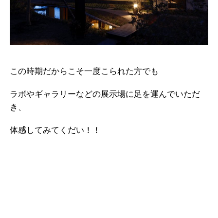
この時期だからこそ一度こられた方でも
ラボやギャラリーなどの展示場に足を運んでいただ
き、
体感してみてくだい！！