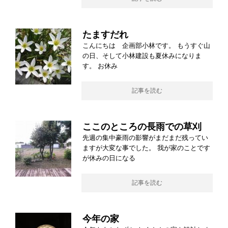
たますだれ
こんにちは 企画部小林です。 もうすぐ山
の日、そして小林建設も夏休みになりま
す。 お休み
記事を読む
ここのところの長雨での草刈
先週の集中豪雨の影響がまだまだ残ってい
ますが大変な事でした。 我が家のことです
が休みの日になる
記事を読む
今年の家