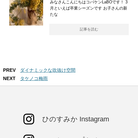
みなさんこんにちはコバケンLaBOです！ 3
月といえば卒業シーズンです お子さんの新
たな
記事を読む
PREV
ダイナミックな吹抜け空間
NEXT
タケノコ梅雨
ひのすみか Instagram