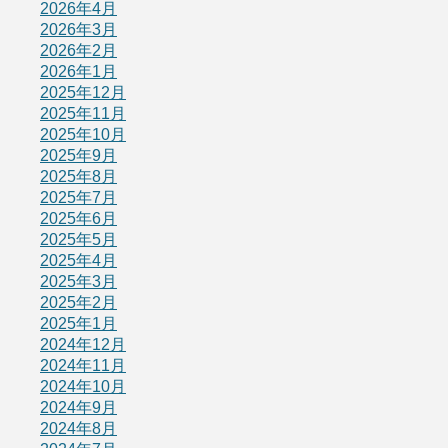
2026年4月
2026年3月
2026年2月
2026年1月
2025年12月
2025年11月
2025年10月
2025年9月
2025年8月
2025年7月
2025年6月
2025年5月
2025年4月
2025年3月
2025年2月
2025年1月
2024年12月
2024年11月
2024年10月
2024年9月
2024年8月