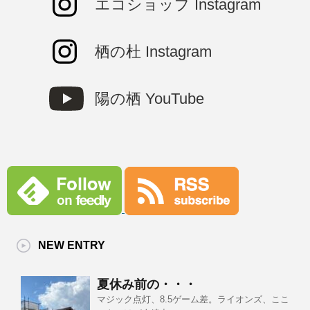
エコショップ Instagram
栖の杜 Instagram
陽の栖 YouTube
NEW ENTRY
夏休み前の・・・
マジック点灯、8.5ゲーム差。ライオンズ、ここ