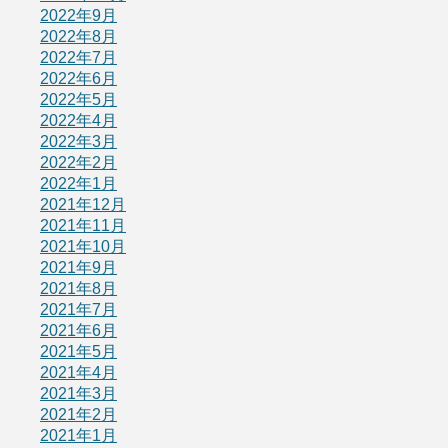
2022年9月
2022年8月
2022年7月
2022年6月
2022年5月
2022年4月
2022年3月
2022年2月
2022年1月
2021年12月
2021年11月
2021年10月
2021年9月
2021年8月
2021年7月
2021年6月
2021年5月
2021年4月
2021年3月
2021年2月
2021年1月