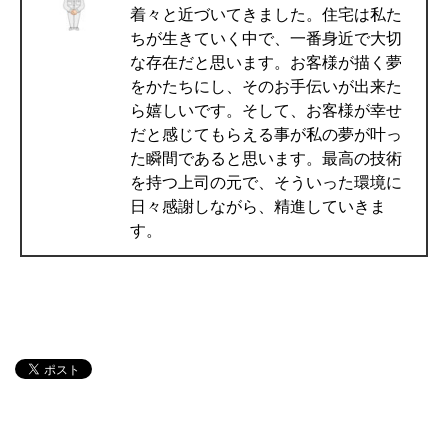
着々と近づいてきました。住宅は私た
ちが生きていく中で、一番身近で大切
な存在だと思います。お客様が描く夢
をかたちにし、そのお手伝いが出来た
ら嬉しいです。そして、お客様が幸せ
だと感じてもらえる事が私の夢が叶っ
た瞬間であると思います。最高の技術
を持つ上司の元で、そういった環境に
日々感謝しながら、精進していきま
す。