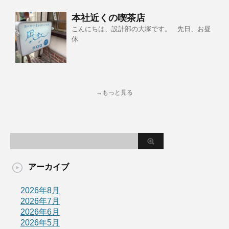
本社近くの喫茶店
こんにちは、設計部の大塚です。 先日、お昼
休
→もっと見る
アーカイブ
2026年8月
2026年7月
2026年6月
2026年5月