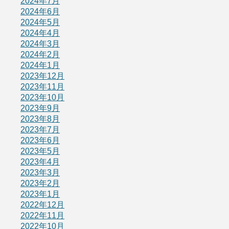
2024年7月
2024年6月
2024年5月
2024年4月
2024年3月
2024年2月
2024年1月
2023年12月
2023年11月
2023年10月
2023年9月
2023年8月
2023年7月
2023年6月
2023年5月
2023年4月
2023年3月
2023年2月
2023年1月
2022年12月
2022年11月
2022年10月