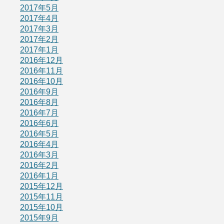
2017年5月
2017年4月
2017年3月
2017年2月
2017年1月
2016年12月
2016年11月
2016年10月
2016年9月
2016年8月
2016年7月
2016年6月
2016年5月
2016年4月
2016年3月
2016年2月
2016年1月
2015年12月
2015年11月
2015年10月
2015年9月