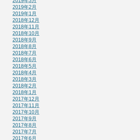
2019年3月
2019年2月
2019年1月
2018年12月
2018年11月
2018年10月
2018年9月
2018年8月
2018年7月
2018年6月
2018年5月
2018年4月
2018年3月
2018年2月
2018年1月
2017年12月
2017年11月
2017年10月
2017年9月
2017年8月
2017年7月
2017年6月