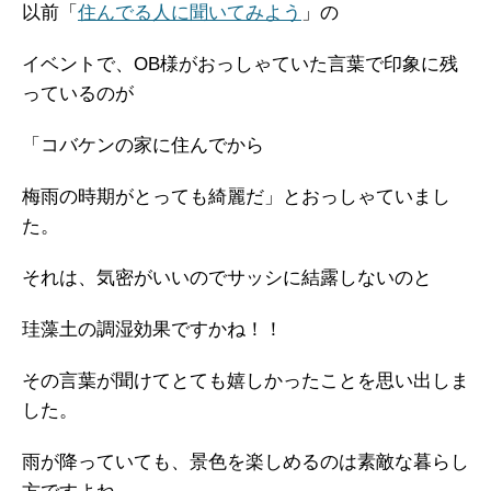
以前「
住んでる人に聞いてみよう
」の
イベントで、OB様がおっしゃていた言葉で印象に残
っているのが
「コバケンの家に住んでから
梅雨の時期がとっても綺麗だ」とおっしゃていまし
た。
それは、気密がいいのでサッシに結露しないのと
珪藻土の調湿効果ですかね！！
その言葉が聞けてとても嬉しかったことを思い出しま
した。
雨が降っていても、景色を楽しめるのは素敵な暮らし