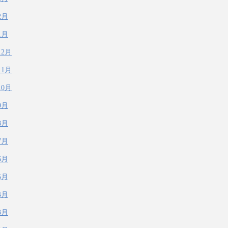
2月
1月
12月
11月
10月
9月
8月
7月
6月
5月
4月
3月