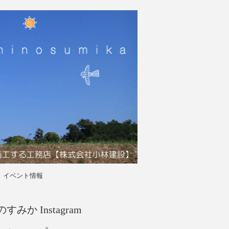
イベント情報
すみか Instagram