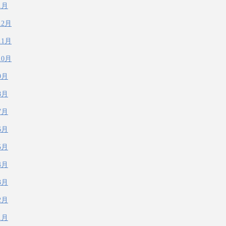
1月
12月
11月
10月
9月
8月
7月
6月
5月
4月
3月
2月
1月