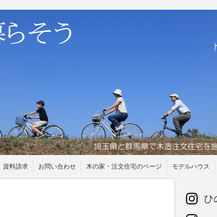
資料請求
お問い合わせ
木の家・注文住宅のページ
モデルハウス
ひの