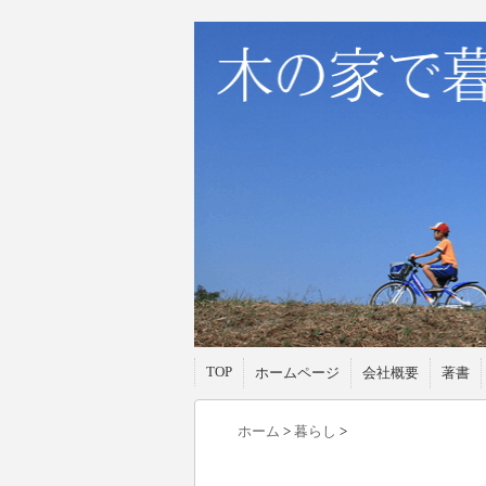
TOP
ホームページ
会社概要
著書
ホーム
>
暮らし
>