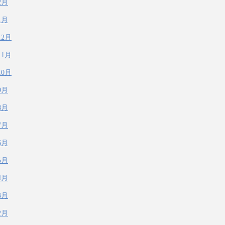
2月
1月
12月
11月
10月
9月
8月
7月
6月
5月
4月
3月
2月