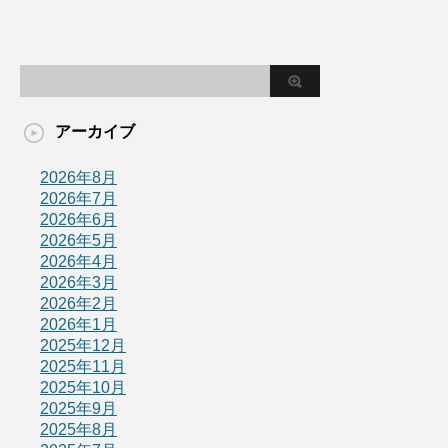
アーカイブ
2026年8月
2026年7月
2026年6月
2026年5月
2026年4月
2026年3月
2026年2月
2026年1月
2025年12月
2025年11月
2025年10月
2025年9月
2025年8月