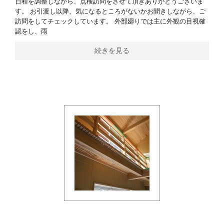
日程を調整しながら、点検訪問をさせて頂きありがとうございま
す。 お引渡し以降、気になるところがないかお聞きしながら、ご
訪問をしてチェックしています。 外部廻りでは主に外観の目視確
認をし、雨
続きを見る