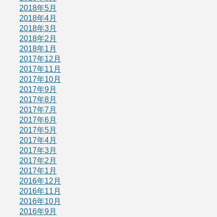
2018年5月
2018年4月
2018年3月
2018年2月
2018年1月
2017年12月
2017年11月
2017年10月
2017年9月
2017年8月
2017年7月
2017年6月
2017年5月
2017年4月
2017年3月
2017年2月
2017年1月
2016年12月
2016年11月
2016年10月
2016年9月