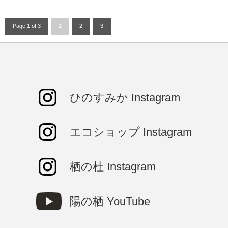
Page 1 of 3
1
2
3
ひのすみか Instagram
エコショップ Instagram
栖の杜 Instagram
陽の栖 YouTube