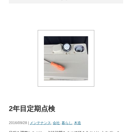
2年目定期点検
2016/09/28 |
メンテナンス
,
会社
,
暮らし
,
木造