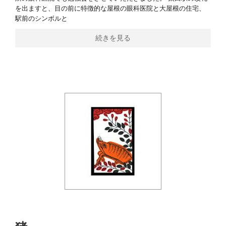
を出ますと、目の前に特徴的な屋根の眼科医院と大屋根の住宅、
駅前のシンボルと
続きを見る