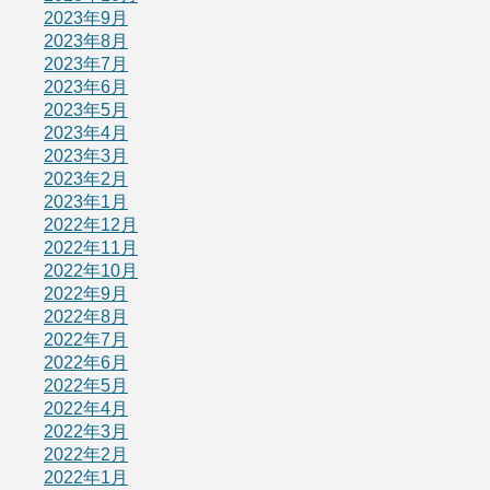
2023年9月
2023年8月
2023年7月
2023年6月
2023年5月
2023年4月
2023年3月
2023年2月
2023年1月
2022年12月
2022年11月
2022年10月
2022年9月
2022年8月
2022年7月
2022年6月
2022年5月
2022年4月
2022年3月
2022年2月
2022年1月