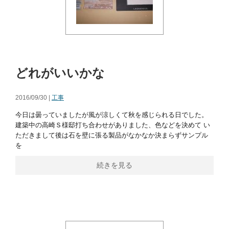
どれがいいかな
2016/09/30 |
工事
今日は曇っていましたが風が涼しくて秋を感じられる日でした。
建築中の高崎Ｓ様邸打ち合わせがありました、色などを決めて い
ただきまして後は石を壁に張る製品がなかなか決まらずサンプル
を
続きを見る