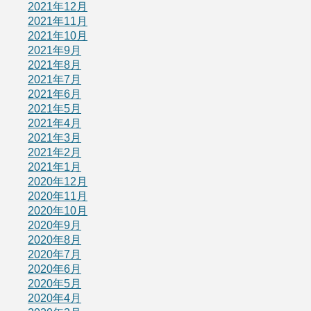
2021年12月
2021年11月
2021年10月
2021年9月
2021年8月
2021年7月
2021年6月
2021年5月
2021年4月
2021年3月
2021年2月
2021年1月
2020年12月
2020年11月
2020年10月
2020年9月
2020年8月
2020年7月
2020年6月
2020年5月
2020年4月