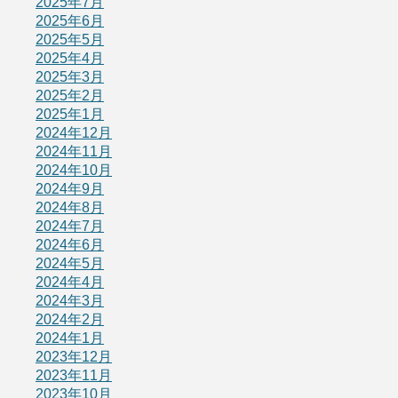
2025年7月
2025年6月
2025年5月
2025年4月
2025年3月
2025年2月
2025年1月
2024年12月
2024年11月
2024年10月
2024年9月
2024年8月
2024年7月
2024年6月
2024年5月
2024年4月
2024年3月
2024年2月
2024年1月
2023年12月
2023年11月
2023年10月