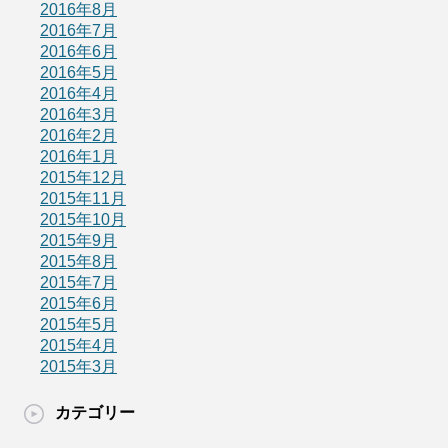
2016年8月
2016年7月
2016年6月
2016年5月
2016年4月
2016年3月
2016年2月
2016年1月
2015年12月
2015年11月
2015年10月
2015年9月
2015年8月
2015年7月
2015年6月
2015年5月
2015年4月
2015年3月
カテゴリー