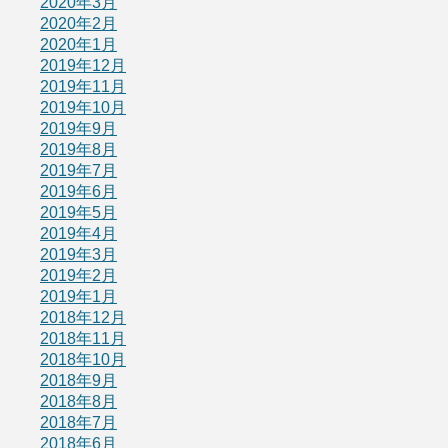
2020年3月
2020年2月
2020年1月
2019年12月
2019年11月
2019年10月
2019年9月
2019年8月
2019年7月
2019年6月
2019年5月
2019年4月
2019年3月
2019年2月
2019年1月
2018年12月
2018年11月
2018年10月
2018年9月
2018年8月
2018年7月
2018年6月