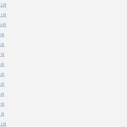
12月
11月
10月
9月
8月
7月
6月
5月
4月
3月
2月
1月
12月