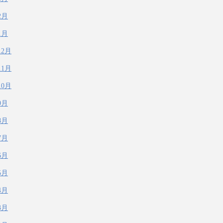
2月
1月
12月
11月
10月
9月
8月
7月
6月
5月
4月
3月