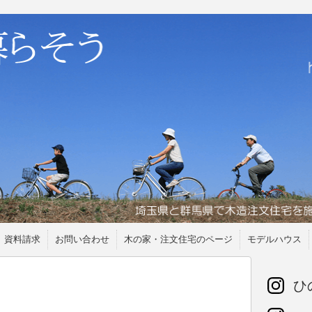
資料請求
お問い合わせ
木の家・注文住宅のページ
モデルハウス
ひの