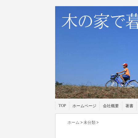
TOP
ホームページ
会社概要
著書
ホーム
>
未分類
>