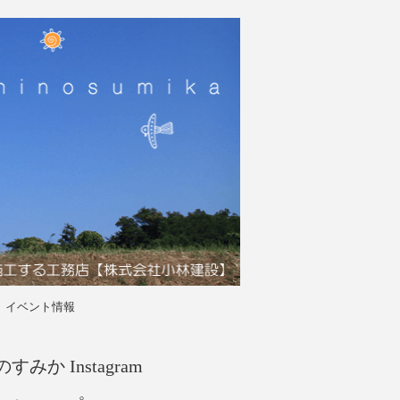
イベント情報
すみか Instagram