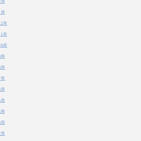
2月
1月
12月
11月
10月
9月
8月
7月
6月
5月
4月
3月
2月