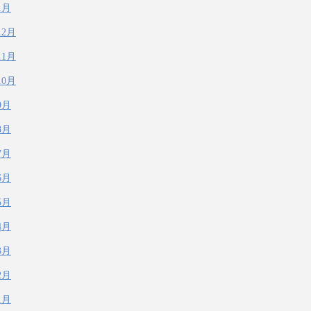
1月
12月
11月
10月
9月
8月
7月
6月
5月
4月
3月
2月
1月