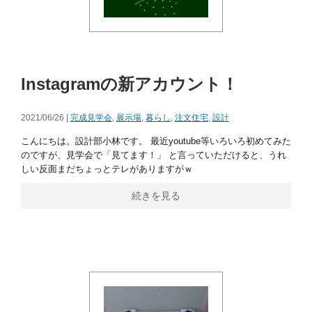
Instagramの新アカウント！
2021/06/26 |
完成見学会
,
展示場
,
暮らし
,
注文住宅
,
設計
こんにちは。設計部小林です。 最近youtube等いろいろ初めてみた
のですが、見学会で「見てます！」 と言っていただけると、うれ
しい反面まだちょっとテレがありますがｗ
続きを見る