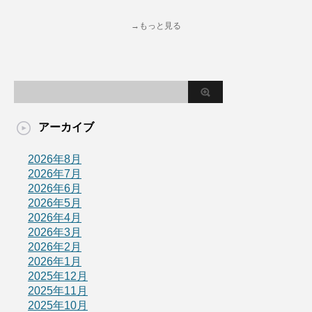
→もっと見る
アーカイブ
2026年8月
2026年7月
2026年6月
2026年5月
2026年4月
2026年3月
2026年2月
2026年1月
2025年12月
2025年11月
2025年10月