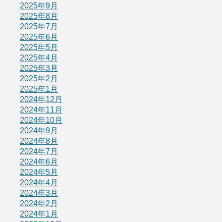
2025年9月
2025年8月
2025年7月
2025年6月
2025年5月
2025年4月
2025年3月
2025年2月
2025年1月
2024年12月
2024年11月
2024年10月
2024年9月
2024年8月
2024年7月
2024年6月
2024年5月
2024年4月
2024年3月
2024年2月
2024年1月