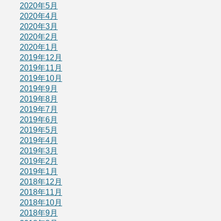
2020年5月
2020年4月
2020年3月
2020年2月
2020年1月
2019年12月
2019年11月
2019年10月
2019年9月
2019年8月
2019年7月
2019年6月
2019年5月
2019年4月
2019年3月
2019年2月
2019年1月
2018年12月
2018年11月
2018年10月
2018年9月