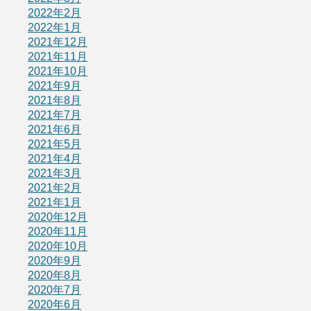
2022年2月
2022年1月
2021年12月
2021年11月
2021年10月
2021年9月
2021年8月
2021年7月
2021年6月
2021年5月
2021年4月
2021年3月
2021年2月
2021年1月
2020年12月
2020年11月
2020年10月
2020年9月
2020年8月
2020年7月
2020年6月