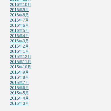
2016年10月
2016年9月
2016年8月
2016年7月
2016年6月
2016年5月
2016年4月
2016年3月
2016年2月
2016年1月
2015年12月
2015年11月
2015年10月
2015年9月
2015年8月
2015年7月
2015年6月
2015年5月
2015年4月
2015年3月