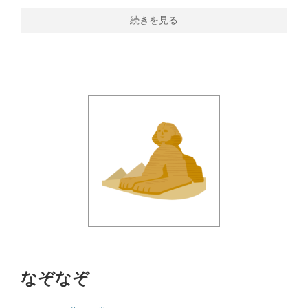
続きを見る
なぞなぞ