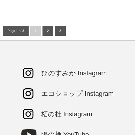
Page 1 of 3
1
2
3
ひのすみか Instagram
エコショップ Instagram
栖の杜 Instagram
陽の栖 YouTube