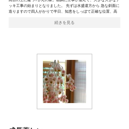
ッキ工事の始まりとなりました。 先ずは水盛遣方から 急な斜面に
造りますので四人がかりで半日、知恵をしっぼて正確な位置、高
続きを見る