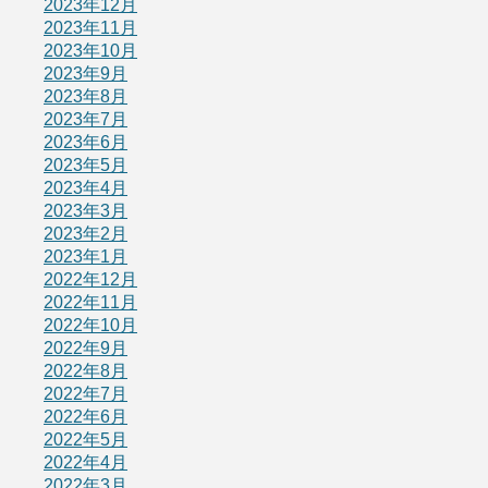
2023年12月
2023年11月
2023年10月
2023年9月
2023年8月
2023年7月
2023年6月
2023年5月
2023年4月
2023年3月
2023年2月
2023年1月
2022年12月
2022年11月
2022年10月
2022年9月
2022年8月
2022年7月
2022年6月
2022年5月
2022年4月
2022年3月