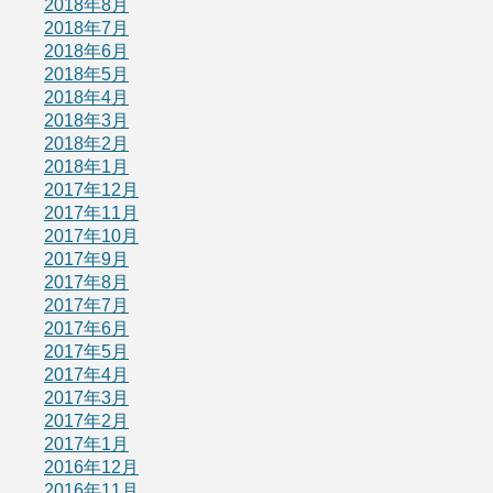
2018年8月
2018年7月
2018年6月
2018年5月
2018年4月
2018年3月
2018年2月
2018年1月
2017年12月
2017年11月
2017年10月
2017年9月
2017年8月
2017年7月
2017年6月
2017年5月
2017年4月
2017年3月
2017年2月
2017年1月
2016年12月
2016年11月