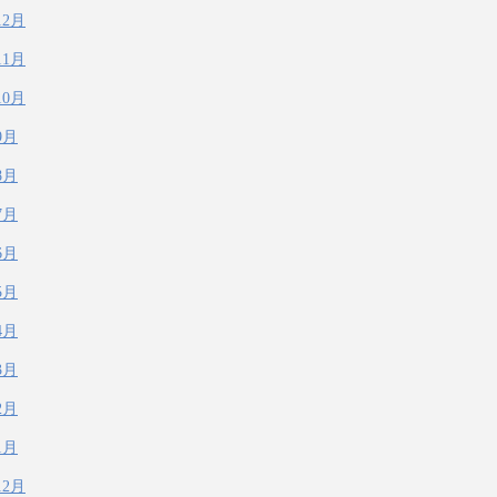
12月
11月
10月
9月
8月
7月
6月
5月
4月
3月
2月
1月
12月