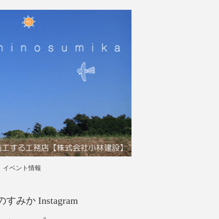
イベント情報
すみか Instagram