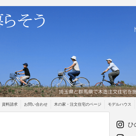
資料請求
お問い合わせ
木の家・注文住宅のページ
モデルハウス
ひの