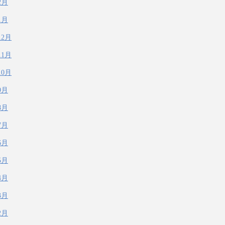
2月
1月
12月
11月
10月
9月
8月
7月
6月
5月
4月
3月
2月