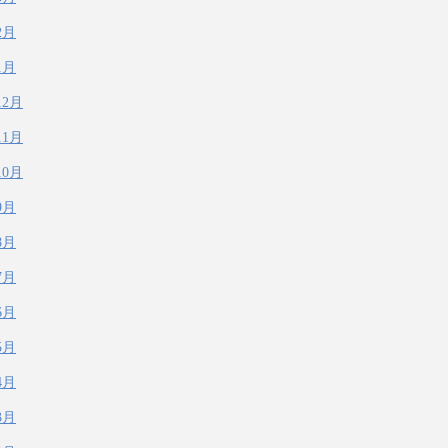
2月
1月
12月
11月
10月
9月
8月
7月
6月
5月
4月
3月