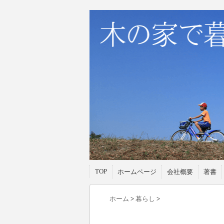
TOP
ホームページ
会社概要
著書
ホーム
>
暮らし
>