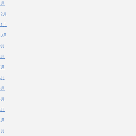
1月
12月
11月
10月
9月
8月
7月
6月
5月
4月
3月
2月
1月