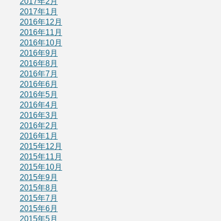
2017年2月
2017年1月
2016年12月
2016年11月
2016年10月
2016年9月
2016年8月
2016年7月
2016年6月
2016年5月
2016年4月
2016年3月
2016年2月
2016年1月
2015年12月
2015年11月
2015年10月
2015年9月
2015年8月
2015年7月
2015年6月
2015年5月