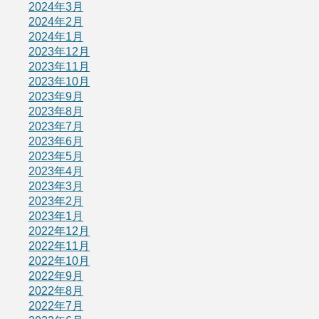
2024年3月
2024年2月
2024年1月
2023年12月
2023年11月
2023年10月
2023年9月
2023年8月
2023年7月
2023年6月
2023年5月
2023年4月
2023年3月
2023年2月
2023年1月
2022年12月
2022年11月
2022年10月
2022年9月
2022年8月
2022年7月