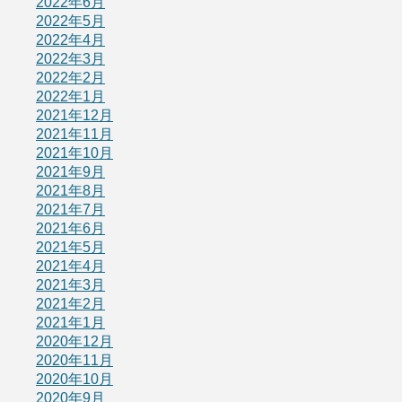
2022年6月
2022年5月
2022年4月
2022年3月
2022年2月
2022年1月
2021年12月
2021年11月
2021年10月
2021年9月
2021年8月
2021年7月
2021年6月
2021年5月
2021年4月
2021年3月
2021年2月
2021年1月
2020年12月
2020年11月
2020年10月
2020年9月