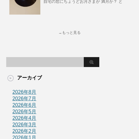
自宅の窓にちょうどお月さまが 満月か？ と
→もっと見る
アーカイブ
2026年8月
2026年7月
2026年6月
2026年5月
2026年4月
2026年3月
2026年2月
2026年1月