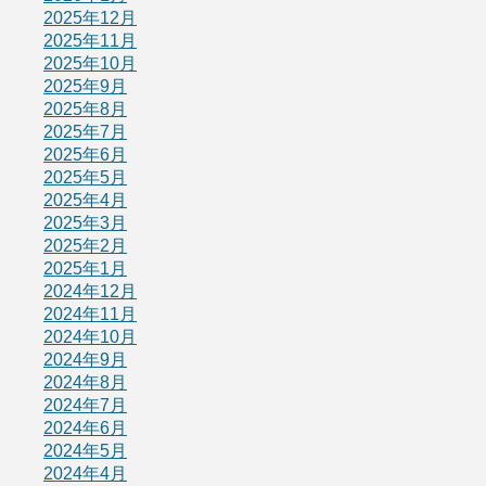
2025年12月
2025年11月
2025年10月
2025年9月
2025年8月
2025年7月
2025年6月
2025年5月
2025年4月
2025年3月
2025年2月
2025年1月
2024年12月
2024年11月
2024年10月
2024年9月
2024年8月
2024年7月
2024年6月
2024年5月
2024年4月