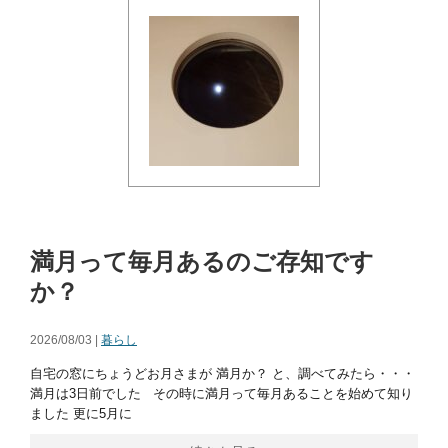
満月って毎月あるのご存知です
か？
2026/08/03 |
暮らし
自宅の窓にちょうどお月さまが 満月か？ と、調べてみたら・・・
満月は3日前でした その時に満月って毎月あることを始めて知り
ました 更に5月に