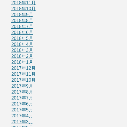
2018年11月
2018年10月
2018年9月
2018年8月
2018年7月
2018年6月
2018年5月
2018年4月
2018年3月
2018年2月
2018年1月
2017年12月
2017年11月
2017年10月
2017年9月
2017年8月
2017年7月
2017年6月
2017年5月
2017年4月
2017年3月