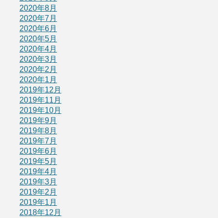
2020年8月
2020年7月
2020年6月
2020年5月
2020年4月
2020年3月
2020年2月
2020年1月
2019年12月
2019年11月
2019年10月
2019年9月
2019年8月
2019年7月
2019年6月
2019年5月
2019年4月
2019年3月
2019年2月
2019年1月
2018年12月