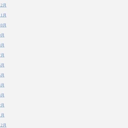
12月
11月
10月
9月
8月
7月
6月
5月
4月
3月
2月
1月
12月