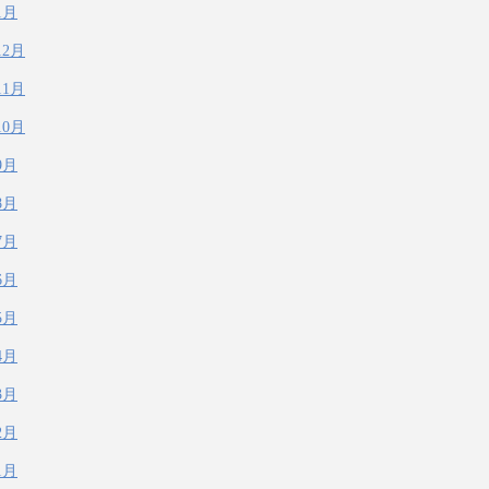
1月
12月
11月
10月
9月
8月
7月
6月
5月
4月
3月
2月
1月