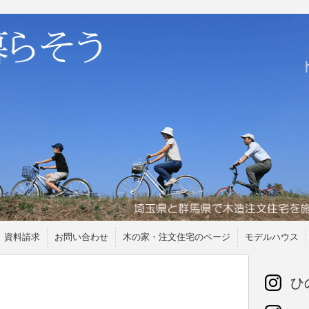
資料請求
お問い合わせ
木の家・注文住宅のページ
モデルハウス
ひの