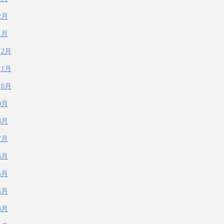
2月
1月
12月
11月
10月
9月
8月
7月
6月
5月
4月
3月