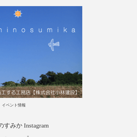
イベント情報
すみか Instagram