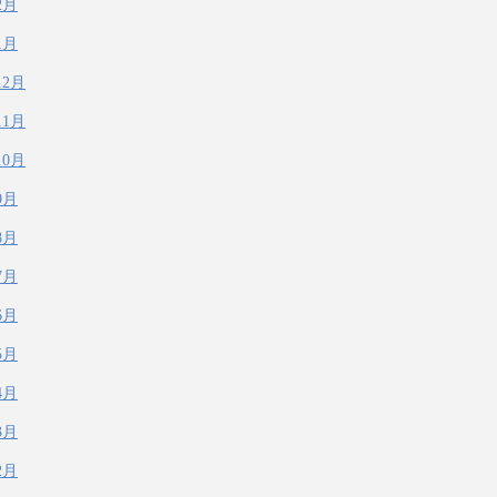
2月
1月
12月
11月
10月
9月
8月
7月
6月
5月
4月
3月
2月