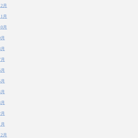
12月
11月
10月
9月
8月
7月
6月
5月
4月
3月
2月
1月
12月