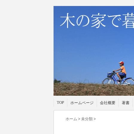
TOP
ホームページ
会社概要
著書
ホーム
>
未分類
>