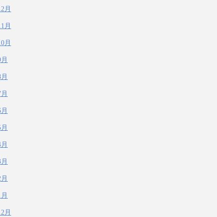
12月
11月
10月
9月
8月
7月
6月
5月
4月
3月
2月
1月
12月