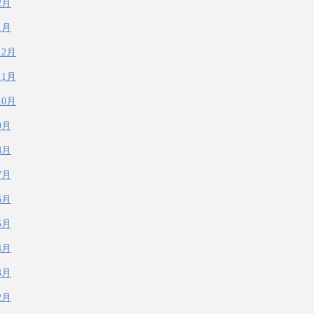
2月
1月
12月
11月
10月
9月
8月
7月
6月
5月
4月
3月
2月