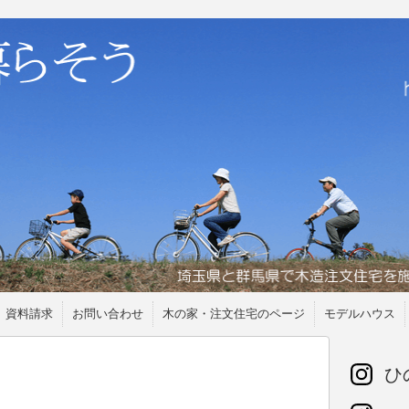
資料請求
お問い合わせ
木の家・注文住宅のページ
モデルハウス
ひの