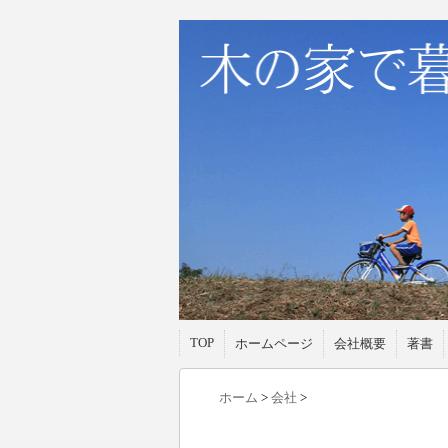
TOP
ホームページ
会社概要
著書
ホーム
>
会社
>