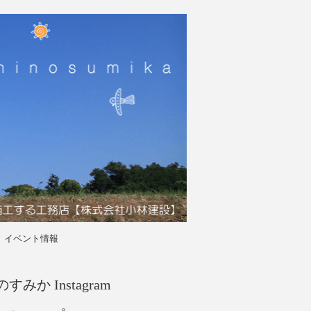
イベント情報
すみか Instagram