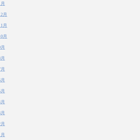
1月
12月
11月
10月
9月
8月
7月
6月
5月
4月
3月
2月
1月