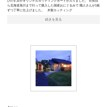
ひのすみかオリジナルカッティングボードが入りました。 社長自
ら北海道旭川まで行って購入した国産おにぐるみで 職人さんが1枚
ずつ丁寧に仕上げました。 木製カッティング
続きを見る