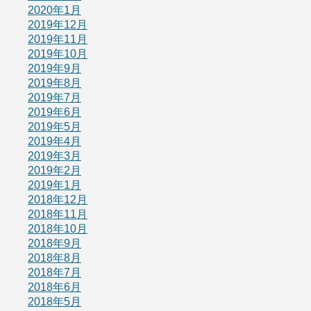
2020年1月
2019年12月
2019年11月
2019年10月
2019年9月
2019年8月
2019年7月
2019年6月
2019年5月
2019年4月
2019年3月
2019年2月
2019年1月
2018年12月
2018年11月
2018年10月
2018年9月
2018年8月
2018年7月
2018年6月
2018年5月