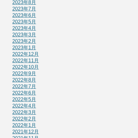
2023年8月
2023年7月
2023年6月
2023年5月
2023年4月
2023年3月
2023年2月
2023年1月
2022年12月
2022年11月
2022年10月
2022年9月
2022年8月
2022年7月
2022年6月
2022年5月
2022年4月
2022年3月
2022年2月
2022年1月
2021年12月