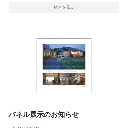
続きを見る
パネル展示のお知らせ