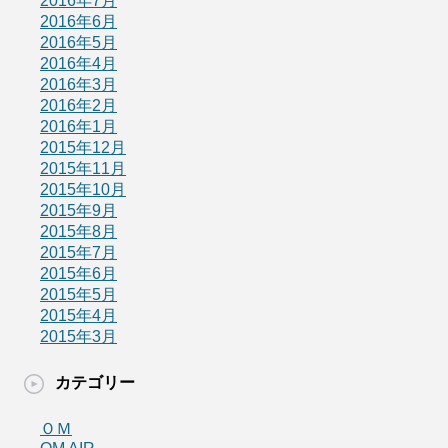
2016年7月
2016年6月
2016年5月
2016年4月
2016年3月
2016年2月
2016年1月
2015年12月
2015年11月
2015年10月
2015年9月
2015年8月
2015年7月
2015年6月
2015年5月
2015年4月
2015年3月
カテゴリー
ＯＭ