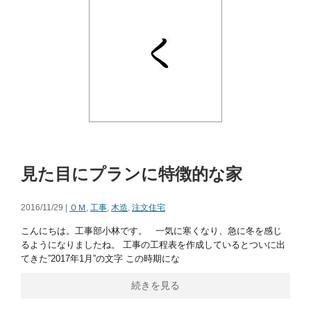
見た目にプランに特徴的な家
2016/11/29 |
ＯＭ
,
工事
,
木造
,
注文住宅
こんにちは。工事部小林です。 一気に寒くなり、急に冬を感じ
るようになりましたね。 工事の工程表を作成しているとついに出
てきた”2017年1月”の文字 この時期にな
続きを見る