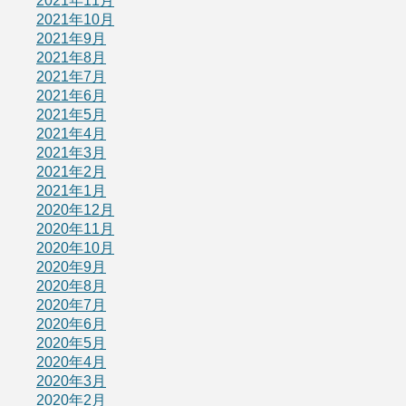
2021年11月
2021年10月
2021年9月
2021年8月
2021年7月
2021年6月
2021年5月
2021年4月
2021年3月
2021年2月
2021年1月
2020年12月
2020年11月
2020年10月
2020年9月
2020年8月
2020年7月
2020年6月
2020年5月
2020年4月
2020年3月
2020年2月