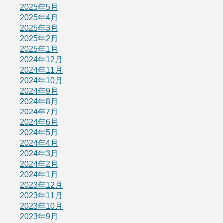
2025年5月
2025年4月
2025年3月
2025年2月
2025年1月
2024年12月
2024年11月
2024年10月
2024年9月
2024年8月
2024年7月
2024年6月
2024年5月
2024年4月
2024年3月
2024年2月
2024年1月
2023年12月
2023年11月
2023年10月
2023年9月