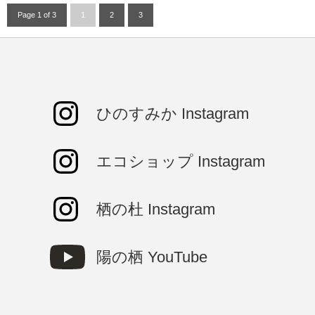
Page 1 of 3
1
2
3
ひのすみか Instagram
エコショップ Instagram
栖の杜 Instagram
陽の栖 YouTube