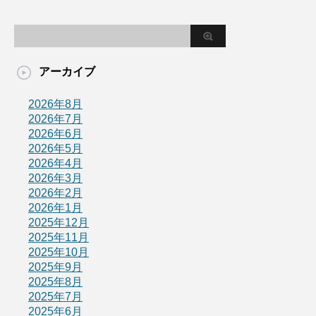
アーカイブ
2026年8月
2026年7月
2026年6月
2026年5月
2026年4月
2026年3月
2026年2月
2026年1月
2025年12月
2025年11月
2025年10月
2025年9月
2025年8月
2025年7月
2025年6月