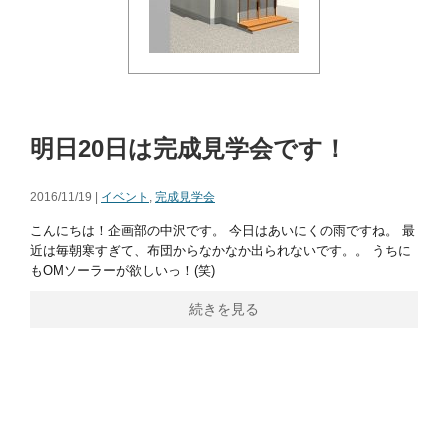
明日20日は完成見学会です！
2016/11/19 |
イベント
,
完成見学会
こんにちは！企画部の中沢です。 今日はあいにくの雨ですね。 最
近は毎朝寒すぎて、布団からなかなか出られないです。。 うちに
もOMソーラーが欲しいっ！(笑)
続きを見る