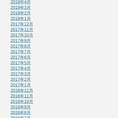
2018年4月
2018年3月
2018年2月
2018年1月
2017年12月
2017年11月
2017年10月
2017年9月
2017年8月
2017年7月
2017年6月
2017年5月
2017年4月
2017年3月
2017年2月
2017年1月
2016年12月
2016年11月
2016年10月
2016年9月
2016年8月