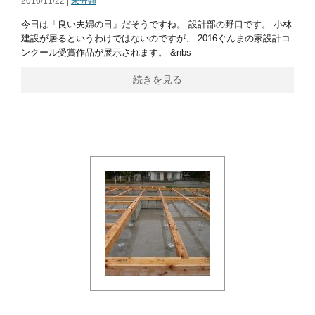
2016/11/22 |
未分類
今日は「良い夫婦の日」だそうですね。 設計部の野口です。 小林
建設が居るというわけではないのですが、 2016ぐんまの家設計コ
ンクール受賞作品が展示されます。 &nbs
続きを見る