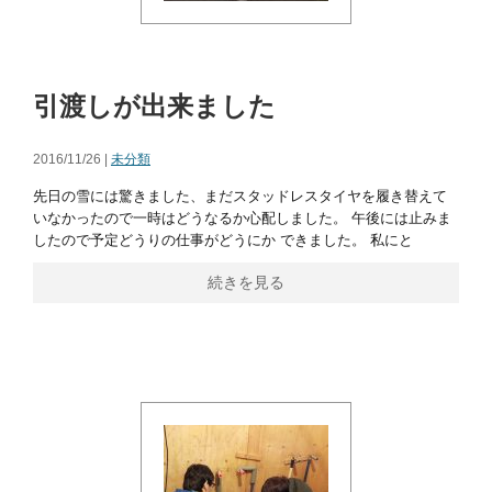
引渡しが出来ました
2016/11/26 |
未分類
先日の雪には驚きました、まだスタッドレスタイヤを履き替えて
いなかったので一時はどうなるか心配しました。 午後には止みま
したので予定どうりの仕事がどうにか できました。 私にと
続きを見る