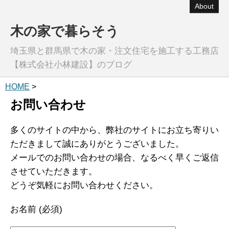
About
木の家で暮らそう
埼玉県と群馬県で木の家・注文住宅を施工する工務店
【株式会社小林建設】のブログ
HOME
>
お問い合わせ
多くのサイトの中から、弊社のサイトにお立ち寄りい
ただきまして誠にありがとうございました。
メールでのお問い合わせの場合、なるべく早くご返信
させていただきます。
どうぞ気軽にお問い合わせください。
お名前 (必須)