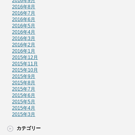
2016年9月
2016年8月
2016年7月
2016年6月
2016年5月
2016年4月
2016年3月
2016年2月
2016年1月
2015年12月
2015年11月
2015年10月
2015年9月
2015年8月
2015年7月
2015年6月
2015年5月
2015年4月
2015年3月
カテゴリー