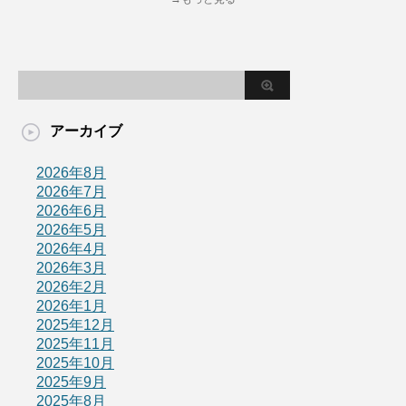
アーカイブ
2026年8月
2026年7月
2026年6月
2026年5月
2026年4月
2026年3月
2026年2月
2026年1月
2025年12月
2025年11月
2025年10月
2025年9月
2025年8月