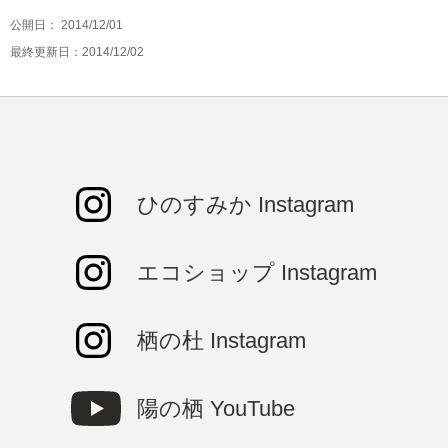
公開日：
2014/12/01
最終更新日：2014/12/02
ひのすみか Instagram
エコショップ Instagram
栖の杜 Instagram
陽の栖 YouTube