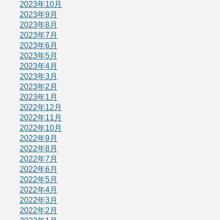
2023年10月
2023年9月
2023年8月
2023年7月
2023年6月
2023年5月
2023年4月
2023年3月
2023年2月
2023年1月
2022年12月
2022年11月
2022年10月
2022年9月
2022年8月
2022年7月
2022年6月
2022年5月
2022年4月
2022年3月
2022年2月