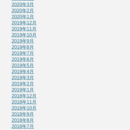
2020年3月
2020年2月
2020年1月
2019年12月
2019年11月
2019年10月
2019年9月
2019年8月
2019年7月
2019年6月
2019年5月
2019年4月
2019年3月
2019年2月
2019年1月
2018年12月
2018年11月
2018年10月
2018年9月
2018年8月
2018年7月