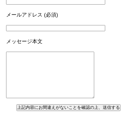
メールアドレス (必須)
メッセージ本文