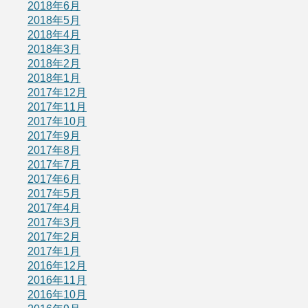
2018年6月
2018年5月
2018年4月
2018年3月
2018年2月
2018年1月
2017年12月
2017年11月
2017年10月
2017年9月
2017年8月
2017年7月
2017年6月
2017年5月
2017年4月
2017年3月
2017年2月
2017年1月
2016年12月
2016年11月
2016年10月