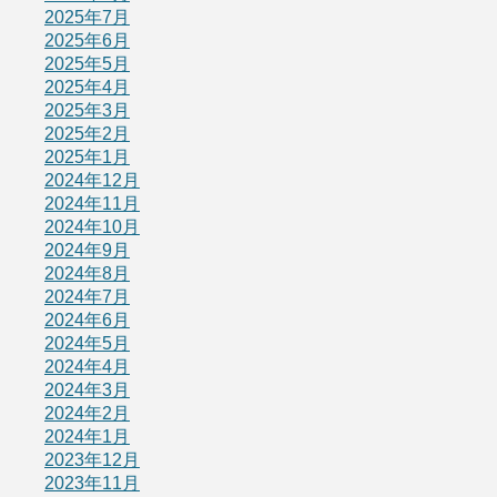
2025年7月
2025年6月
2025年5月
2025年4月
2025年3月
2025年2月
2025年1月
2024年12月
2024年11月
2024年10月
2024年9月
2024年8月
2024年7月
2024年6月
2024年5月
2024年4月
2024年3月
2024年2月
2024年1月
2023年12月
2023年11月