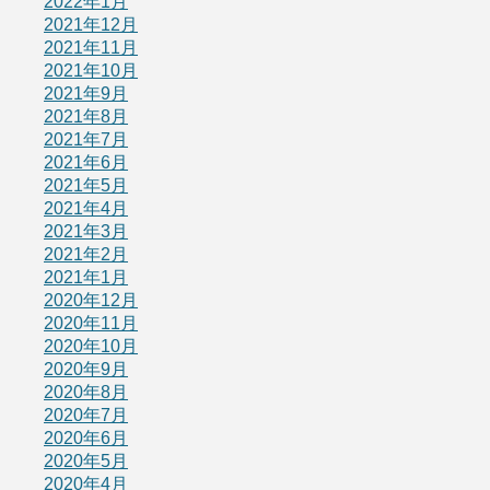
2022年1月
2021年12月
2021年11月
2021年10月
2021年9月
2021年8月
2021年7月
2021年6月
2021年5月
2021年4月
2021年3月
2021年2月
2021年1月
2020年12月
2020年11月
2020年10月
2020年9月
2020年8月
2020年7月
2020年6月
2020年5月
2020年4月