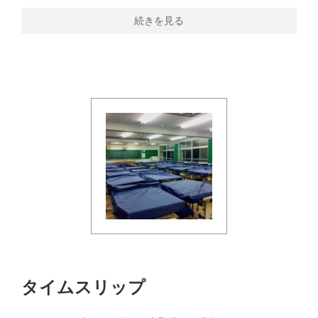
続きを見る
タイムスリップ