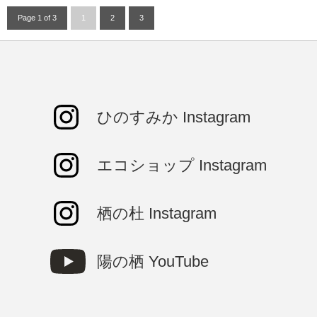
Page 1 of 3
1
2
3
ひのすみか Instagram
エコショップ Instagram
栖の杜 Instagram
陽の栖 YouTube