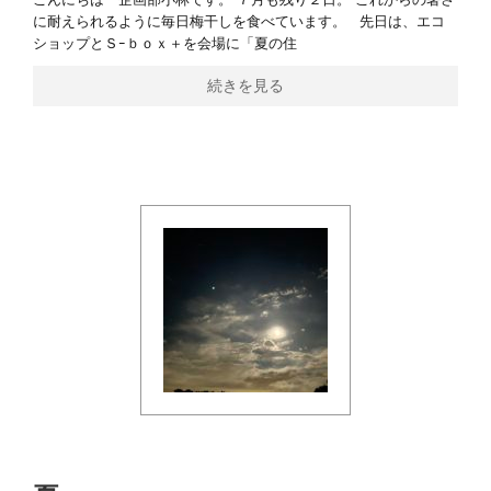
に耐えられるように毎日梅干しを食べています。 先日は、エコ
ショップとＳｰｂｏｘ＋を会場に「夏の住
続きを見る