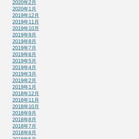
2020年2月
2020年1月
2019年12月
2019年11月
2019年10月
2019年9月
2019年8月
2019年7月
2019年6月
2019年5月
2019年4月
2019年3月
2019年2月
2019年1月
2018年12月
2018年11月
2018年10月
2018年9月
2018年8月
2018年7月
2018年6月