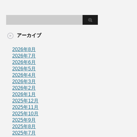
アーカイブ
2026年8月
2026年7月
2026年6月
2026年5月
2026年4月
2026年3月
2026年2月
2026年1月
2025年12月
2025年11月
2025年10月
2025年9月
2025年8月
2025年7月