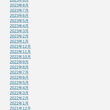
2023年9月
2023年8月
2023年7月
2023年6月
2023年5月
2023年4月
2023年3月
2023年2月
2023年1月
2022年12月
2022年11月
2022年10月
2022年9月
2022年8月
2022年7月
2022年6月
2022年5月
2022年4月
2022年3月
2022年2月
2022年1月
2021年12月