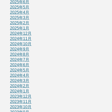
2025年6月
2025年5月
2025年4月
2025年3月
2025年2月
2025年1月
2024年12月
2024年11月
2024年10月
2024年9月
2024年8月
2024年7月
2024年6月
2024年5月
2024年4月
2024年3月
2024年2月
2024年1月
2023年12月
2023年11月
2023年10月