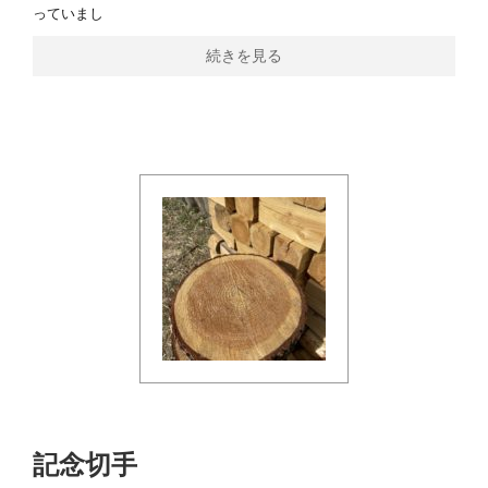
っていまし
続きを見る
記念切手