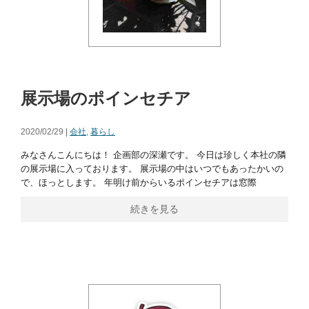
展示場のポインセチア
2020/02/29 |
会社
,
暮らし
みなさんこんにちは！ 企画部の深瀬です。 今日は珍しく本社の隣
の展示場に入っております。 展示場の中はいつでもあったかいの
で、ほっとします。 年明け前からいるポインセチアは窓際
続きを見る