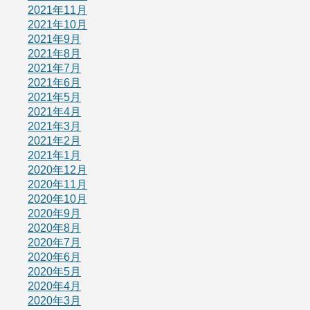
2021年11月
2021年10月
2021年9月
2021年8月
2021年7月
2021年6月
2021年5月
2021年4月
2021年3月
2021年2月
2021年1月
2020年12月
2020年11月
2020年10月
2020年9月
2020年8月
2020年7月
2020年6月
2020年5月
2020年4月
2020年3月