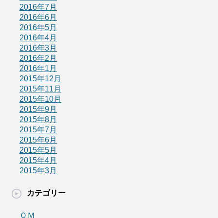
2016年7月
2016年6月
2016年5月
2016年4月
2016年3月
2016年2月
2016年1月
2015年12月
2015年11月
2015年10月
2015年9月
2015年8月
2015年7月
2015年6月
2015年5月
2015年4月
2015年3月
カテゴリー
ＯＭ