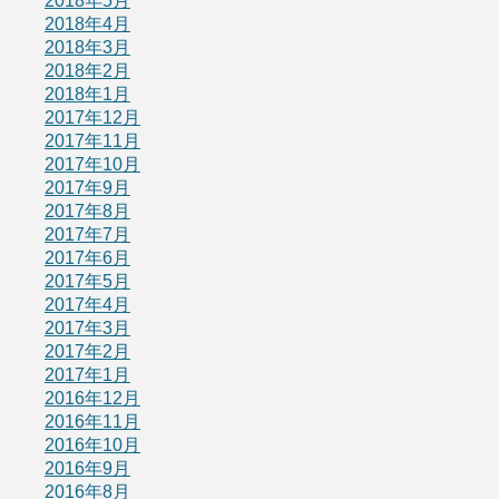
2018年5月
2018年4月
2018年3月
2018年2月
2018年1月
2017年12月
2017年11月
2017年10月
2017年9月
2017年8月
2017年7月
2017年6月
2017年5月
2017年4月
2017年3月
2017年2月
2017年1月
2016年12月
2016年11月
2016年10月
2016年9月
2016年8月