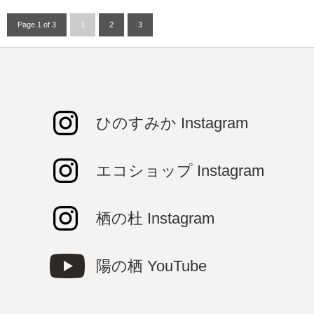
Page 1 of 3
1
2
3
ひのすみか Instagram
エコショップ Instagram
栖の杜 Instagram
陽の栖 YouTube