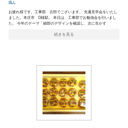
職人
お疲れ様です。工事部 古田でございます。 先週見学会をいたし
ました。本庄市 D様邸。 本日は、工事部でお勉強会を行いまし
た。 今年のテーマ「細部のデザインを確認し、次に生かす
続きを見る