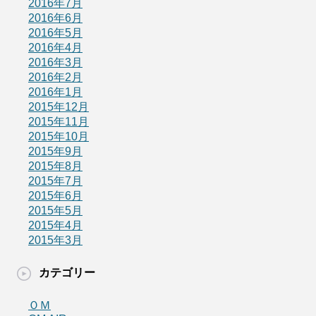
2016年7月
2016年6月
2016年5月
2016年4月
2016年3月
2016年2月
2016年1月
2015年12月
2015年11月
2015年10月
2015年9月
2015年8月
2015年7月
2015年6月
2015年5月
2015年4月
2015年3月
カテゴリー
ＯＭ