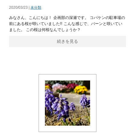
2020/03/23 |
未分類
みなさん、こんにちは！ 企画部の深瀬です。 コバケンの駐車場の
前にある桜が咲いていました!! こんな感じで、バーンと咲いてい
ました。 この桜は何桜なんでしょうか？
続きを見る