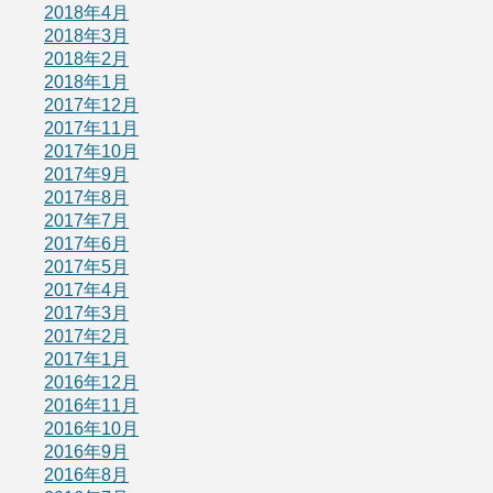
2018年4月
2018年3月
2018年2月
2018年1月
2017年12月
2017年11月
2017年10月
2017年9月
2017年8月
2017年7月
2017年6月
2017年5月
2017年4月
2017年3月
2017年2月
2017年1月
2016年12月
2016年11月
2016年10月
2016年9月
2016年8月