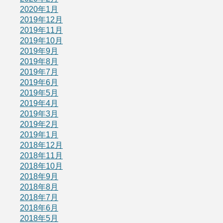
2020年1月
2019年12月
2019年11月
2019年10月
2019年9月
2019年8月
2019年7月
2019年6月
2019年5月
2019年4月
2019年3月
2019年2月
2019年1月
2018年12月
2018年11月
2018年10月
2018年9月
2018年8月
2018年7月
2018年6月
2018年5月