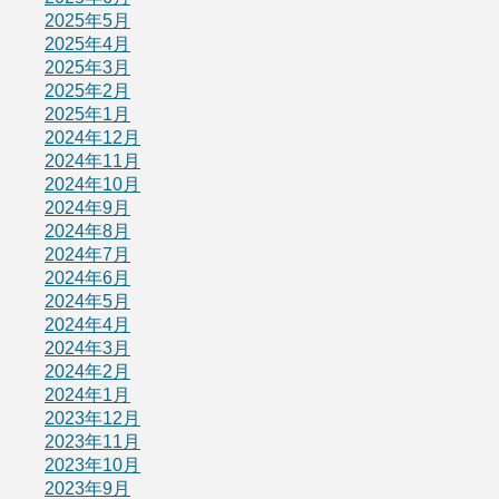
2025年5月
2025年4月
2025年3月
2025年2月
2025年1月
2024年12月
2024年11月
2024年10月
2024年9月
2024年8月
2024年7月
2024年6月
2024年5月
2024年4月
2024年3月
2024年2月
2024年1月
2023年12月
2023年11月
2023年10月
2023年9月