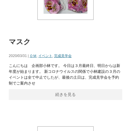
マスク
2020/03/31 |
ＯＭ
,
イベント
,
完成見学会
こんにちは 企画部小林です。 今日は３月最終日、明日からは新
年度が始まります。 新コロナウイルスの関係で小林建設の３月の
イベントは全て中止でしたが、最後の土日は、完成見学会を予約
制でご案内させ
続きを見る