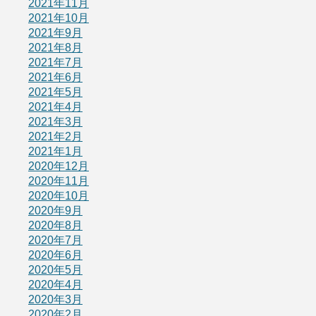
2021年11月
2021年10月
2021年9月
2021年8月
2021年7月
2021年6月
2021年5月
2021年4月
2021年3月
2021年2月
2021年1月
2020年12月
2020年11月
2020年10月
2020年9月
2020年8月
2020年7月
2020年6月
2020年5月
2020年4月
2020年3月
2020年2月