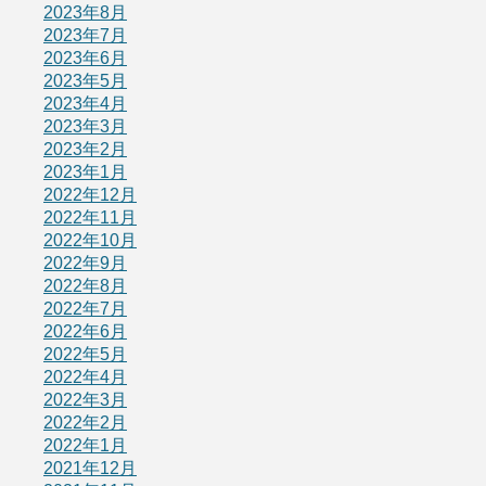
2023年8月
2023年7月
2023年6月
2023年5月
2023年4月
2023年3月
2023年2月
2023年1月
2022年12月
2022年11月
2022年10月
2022年9月
2022年8月
2022年7月
2022年6月
2022年5月
2022年4月
2022年3月
2022年2月
2022年1月
2021年12月