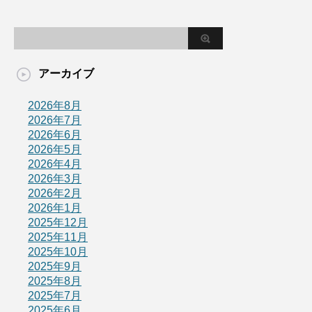
アーカイブ
2026年8月
2026年7月
2026年6月
2026年5月
2026年4月
2026年3月
2026年2月
2026年1月
2025年12月
2025年11月
2025年10月
2025年9月
2025年8月
2025年7月
2025年6月