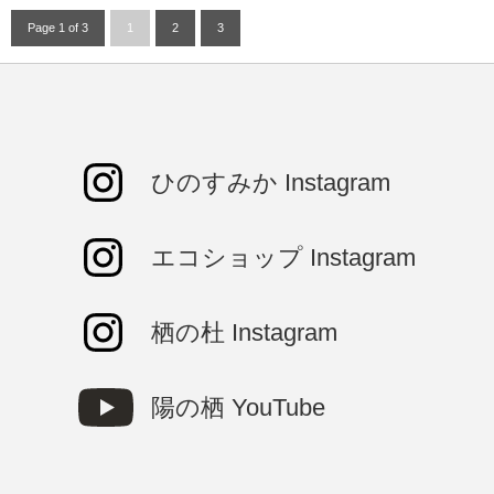
Page 1 of 3
1
2
3
ひのすみか Instagram
エコショップ Instagram
栖の杜 Instagram
陽の栖 YouTube