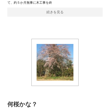
て、約５か月無事に木工事を終
続きを見る
何桜かな？