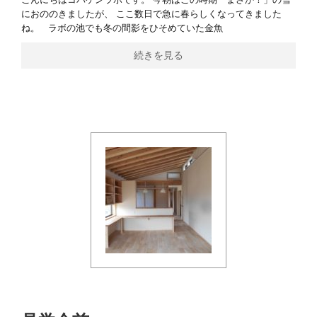
におののきましたが、 ここ数日で急に春らしくなってきました
ね。 ラボの池でも冬の間影をひそめていた金魚
続きを見る