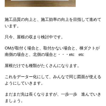
施工品質の向上と、施工効率の向上を目指して進めて
います。
只今、屋根の収まり検討中です。
OMが取付く場合と、取付かない場合と、棟ダクトが
南側の場合と、北側の場合と・・・etc etc
屋根だけでも種類がたくさんになります。
これをデーター化にして、みんなで同じ図面が使える
ようにしていきます。
まだまだ先は長くなりますが、一歩一歩 進んでいき
ましょう。