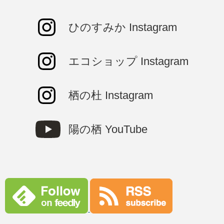
ひのすみか Instagram
エコショップ Instagram
栖の杜 Instagram
陽の栖 YouTube