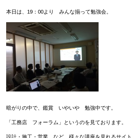
本日は、19：00より みんな揃って勉強会。
暗がりの中で、鑑賞 いやいや 勉強中です。
「工務店 フォーラム」というのを見ております。
設計・施工・営業 など、様々な講座を見れるサイト