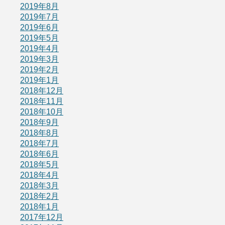
2019年8月
2019年7月
2019年6月
2019年5月
2019年4月
2019年3月
2019年2月
2019年1月
2018年12月
2018年11月
2018年10月
2018年9月
2018年8月
2018年7月
2018年6月
2018年5月
2018年4月
2018年3月
2018年2月
2018年1月
2017年12月