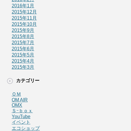
2016年1月
2015年12月
2015年11月
2015年10月
2015年9月
2015年8月
2015年7月
2015年6月
2015年5月
2015年4月
2015年3月
カテゴリー
ＯＭ
OM AIR
OMX
Ｓｰｂｏｘ
YouTube
イベント
エコショップ