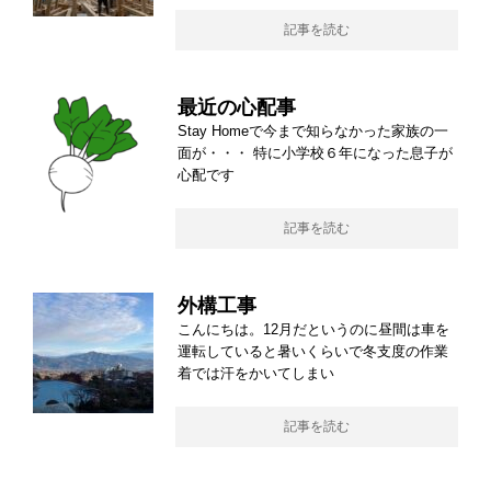
記事を読む
最近の心配事
Stay Homeで今まで知らなかった家族の一
面が・・・ 特に小学校６年になった息子が
心配です
記事を読む
外構工事
こんにちは。12月だというのに昼間は車を
運転していると暑いくらいで冬支度の作業
着では汗をかいてしまい
記事を読む