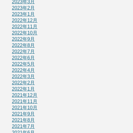
2023年3月
2023年2月
2023年1月
2022年12月
2022年11月
2022年10月
2022年9月
2022年8月
2022年7月
2022年6月
2022年5月
2022年4月
2022年3月
2022年2月
2022年1月
2021年12月
2021年11月
2021年10月
2021年9月
2021年8月
2021年7月
2021年6月