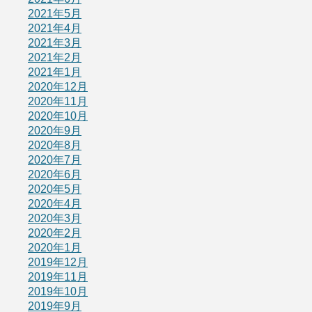
2021年5月
2021年4月
2021年3月
2021年2月
2021年1月
2020年12月
2020年11月
2020年10月
2020年9月
2020年8月
2020年7月
2020年6月
2020年5月
2020年4月
2020年3月
2020年2月
2020年1月
2019年12月
2019年11月
2019年10月
2019年9月