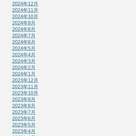
2024年12月
2024年11月
2024年10月
2024年9月
2024年8月
2024年7月
2024年6月
2024年5月
2024年4月
2024年3月
2024年2月
2024年1月
2023年12月
2023年11月
2023年10月
2023年9月
2023年8月
2023年7月
2023年6月
2023年5月
2023年4月