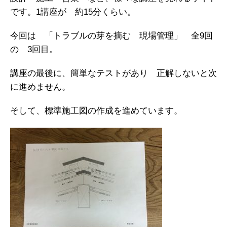
です。1講座が 約15分くらい。
今回は 「トラブルの芽を摘む 現場管理」 全9回
の 3回目。
講座の最後に、簡単なテストがあり 正解しないと次
に進めません。
そして、標準施工図の作成を進めています。