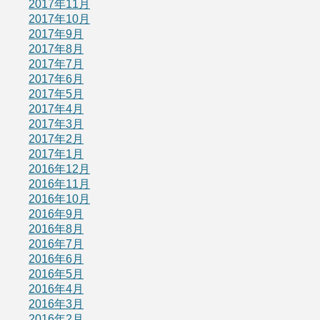
2017年11月
2017年10月
2017年9月
2017年8月
2017年7月
2017年6月
2017年5月
2017年4月
2017年3月
2017年2月
2017年1月
2016年12月
2016年11月
2016年10月
2016年9月
2016年8月
2016年7月
2016年6月
2016年5月
2016年4月
2016年3月
2016年2月