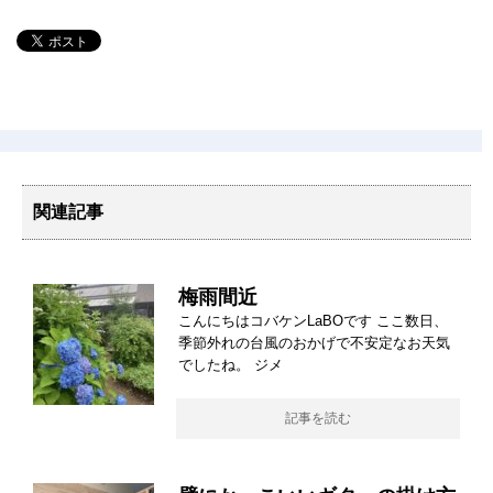
関連記事
梅雨間近
こんにちはコバケンLaBOです ここ数日、
季節外れの台風のおかげで不安定なお天気
でしたね。 ジメ
記事を読む