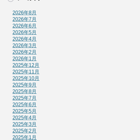
2026年8月
2026年7月
2026年6月
2026年5月
2026年4月
2026年3月
2026年2月
2026年1月
2025年12月
2025年11月
2025年10月
2025年9月
2025年8月
2025年7月
2025年6月
2025年5月
2025年4月
2025年3月
2025年2月
2025年1月