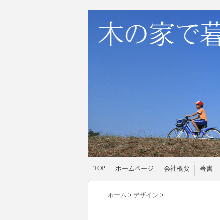
TOP
ホームページ
会社概要
著書
ホーム
>
デザイン
>