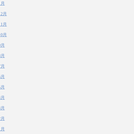
1月
12月
11月
10月
9月
8月
7月
6月
5月
4月
3月
2月
1月