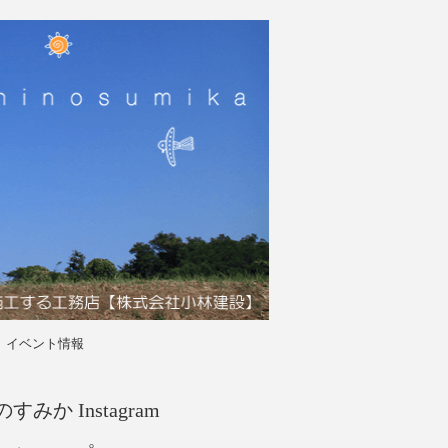
イベント情報
すみか Instagram