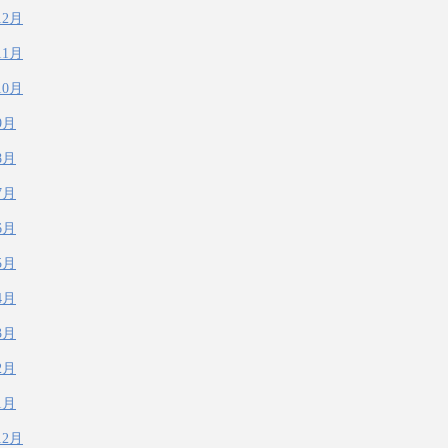
12月
11月
10月
9月
8月
7月
6月
5月
4月
3月
2月
1月
12月