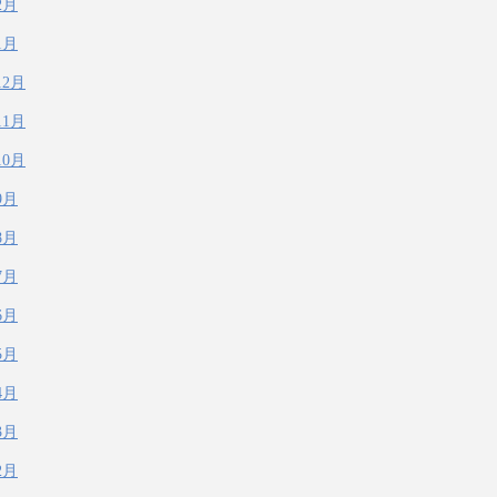
2月
1月
12月
11月
10月
9月
8月
7月
6月
5月
4月
3月
2月