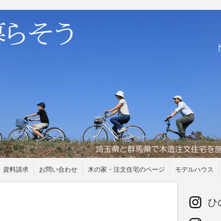
資料請求
お問い合わせ
木の家・注文住宅のページ
モデルハウス
ひの