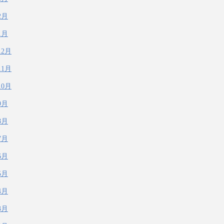
2月
1月
12月
11月
10月
9月
8月
7月
6月
5月
4月
3月