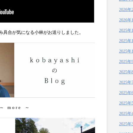
2026年
2026年
2025年
み具合が気になる小林がお送りしました。
2025年
2025年
2025年
2025年
2025年
2025年
2025年
～ m o r e ～
2025年
2025年