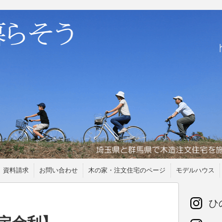
資料請求
お問い合わせ
木の家・注文住宅のページ
モデルハウス
ひの