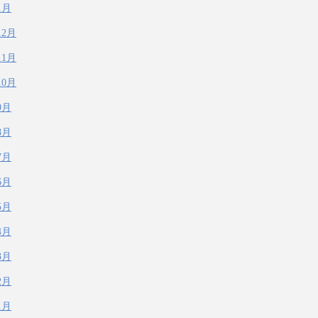
1月
12月
11月
10月
9月
8月
7月
6月
5月
4月
3月
2月
1月