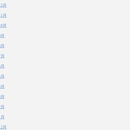
12月
11月
10月
9月
8月
7月
6月
5月
4月
3月
2月
1月
12月