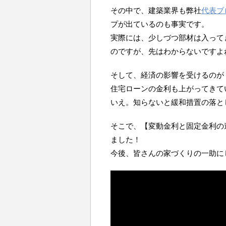
その中で、建築業界も弊社
代表ブ
プが出ているのも事実です。
実際には、少しづつ部材は入って
のですが、先はわからないですよ
そして、経済の影響を受けるのが
住宅ローンの金利も上がってきて
いえ。知らないと緩和措置の落と
そこで、【変動金利と固定金利の
ました！
今後、皆さんの家づくりの一助に