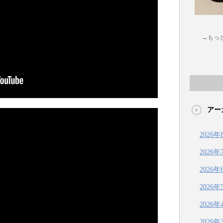
→もっ
アー
2026年
2026年
2026年
2026年
2026年
2026年