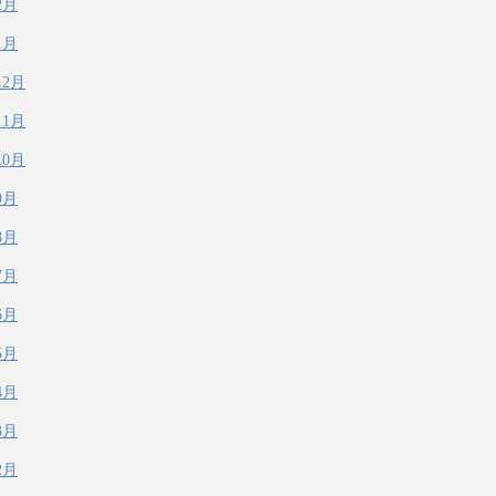
2月
1月
12月
11月
10月
9月
8月
7月
6月
5月
4月
3月
2月