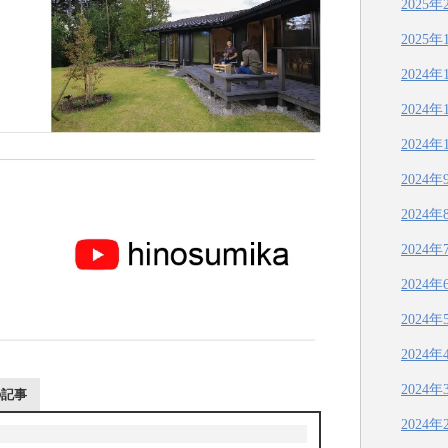
2025年
2025年
2024年
2024年
2024年
2024年
2024年
2024年
2024年
2024年
2024年
2024年
の記事
2024年