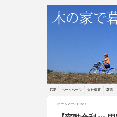
TOP
ホームページ
会社概要
著書
ホーム
>
YouTube
>