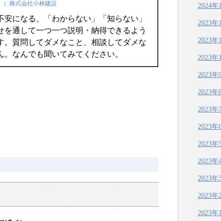
＞
：
株式会社小林建設
2024年
不安になる、「わからない」「知らない」
2023年
せを通して一つ一つ説明・納得できるよう
2023年
す。質問してダメなこと、相談してダメな
ん。なんでも聞いてみてください。
2023年
2023年
2023年
2023年
2023年
2023年
2023年
2023年
2023年
2023年