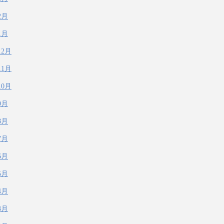
2月
1月
12月
11月
10月
9月
8月
7月
6月
5月
4月
3月