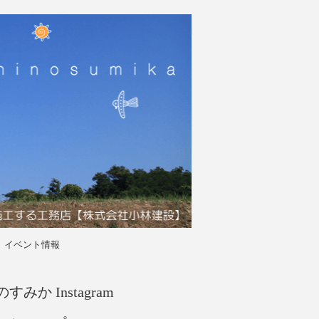
イベント情報
すみか Instagram