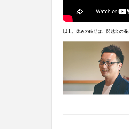
以上。休みの時期は、関越道の混