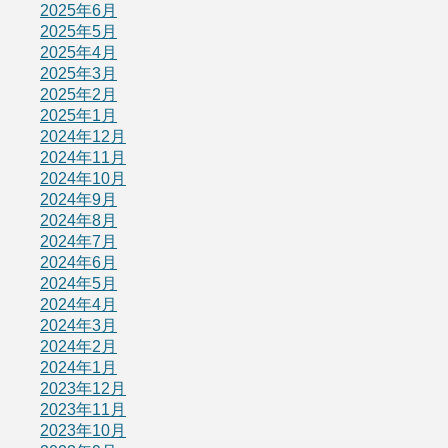
2025年6月
2025年5月
2025年4月
2025年3月
2025年2月
2025年1月
2024年12月
2024年11月
2024年10月
2024年9月
2024年8月
2024年7月
2024年6月
2024年5月
2024年4月
2024年3月
2024年2月
2024年1月
2023年12月
2023年11月
2023年10月