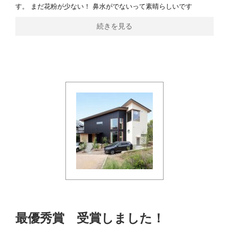
す。 まだ花粉が少ない！ 鼻水がでないって素晴らしいです
続きを見る
最優秀賞 受賞しました！