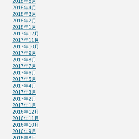
2018年5月
2018年4月
2018年3月
2018年2月
2018年1月
2017年12月
2017年11月
2017年10月
2017年9月
2017年8月
2017年7月
2017年6月
2017年5月
2017年4月
2017年3月
2017年2月
2017年1月
2016年12月
2016年11月
2016年10月
2016年9月
2016年8月