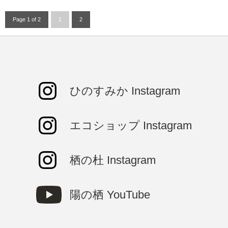
Page 1 of 2
1
2
ひのすみか Instagram
エコショップ Instagram
栖の杜 Instagram
陽の栖 YouTube