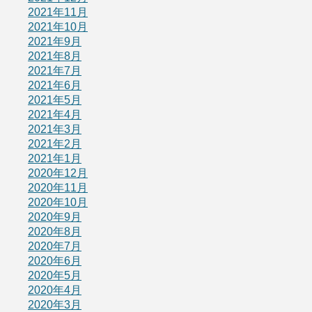
2021年11月
2021年10月
2021年9月
2021年8月
2021年7月
2021年6月
2021年5月
2021年4月
2021年3月
2021年2月
2021年1月
2020年12月
2020年11月
2020年10月
2020年9月
2020年8月
2020年7月
2020年6月
2020年5月
2020年4月
2020年3月