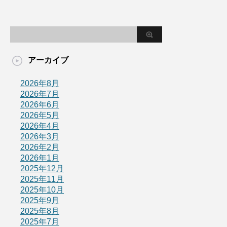
アーカイブ
2026年8月
2026年7月
2026年6月
2026年5月
2026年4月
2026年3月
2026年2月
2026年1月
2025年12月
2025年11月
2025年10月
2025年9月
2025年8月
2025年7月