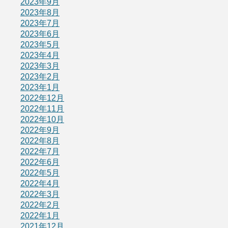
2023年9月
2023年8月
2023年7月
2023年6月
2023年5月
2023年4月
2023年3月
2023年2月
2023年1月
2022年12月
2022年11月
2022年10月
2022年9月
2022年8月
2022年7月
2022年6月
2022年5月
2022年4月
2022年3月
2022年2月
2022年1月
2021年12月