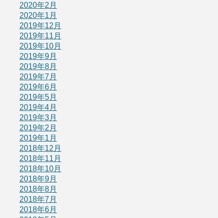
2020年2月
2020年1月
2019年12月
2019年11月
2019年10月
2019年9月
2019年8月
2019年7月
2019年6月
2019年5月
2019年4月
2019年3月
2019年2月
2019年1月
2018年12月
2018年11月
2018年10月
2018年9月
2018年8月
2018年7月
2018年6月