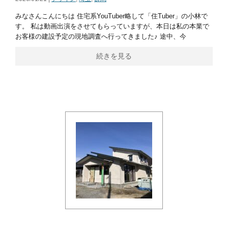
みなさんこんにちは 住宅系YouTuber略して「住Tuber」の小林で
す。 私は動画出演をさせてもらっていますが、本日は私の本業で
お客様の建設予定の現地調査へ行ってきました♪ 途中、今
続きを見る