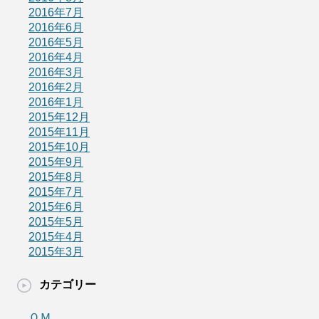
2016年7月
2016年6月
2016年5月
2016年4月
2016年3月
2016年2月
2016年1月
2015年12月
2015年11月
2015年10月
2015年9月
2015年8月
2015年7月
2015年6月
2015年5月
2015年4月
2015年3月
カテゴリー
ＯＭ