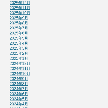
2025年12月
2025年11月
2025年10月
2025年9月
2025年8月
2025年7月
2025年6月
2025年5月
2025年4月
2025年3月
2025年2月
2025年1月
2024年12月
2024年11月
2024年10月
2024年9月
2024年8月
2024年7月
2024年6月
2024年5月
2024年4月