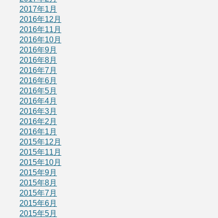
2017年1月
2016年12月
2016年11月
2016年10月
2016年9月
2016年8月
2016年7月
2016年6月
2016年5月
2016年4月
2016年3月
2016年2月
2016年1月
2015年12月
2015年11月
2015年10月
2015年9月
2015年8月
2015年7月
2015年6月
2015年5月