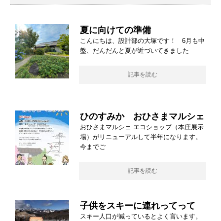
夏に向けての準備
こんにちは、設計部の大塚です！ 6月も中
盤、だんだんと夏が近づいてきました
記事を読む
ひのすみか おひさまマルシェ
おひさまマルシェ エコショップ（本庄展示
場）がリニューアルして半年になります。
今までご
記事を読む
子供をスキーに連れってって
スキー人口が減っているとよく言います。