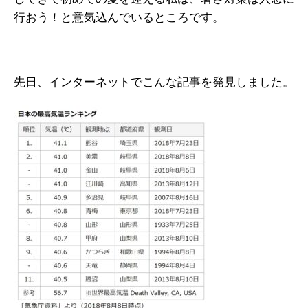
行おう！と意気込んでいるところです。
先日、インターネットでこんな記事を発見しました。