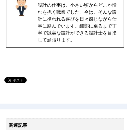
設計の仕事は、小さい頃からどこか憧
れを抱く職業でした。今は、そんな設
計に携われる喜びを日々感じながら仕
事に励んでいます。細部に至るまで丁
寧で誠実な設計ができる設計士を目指
して頑張ります。
関連記事