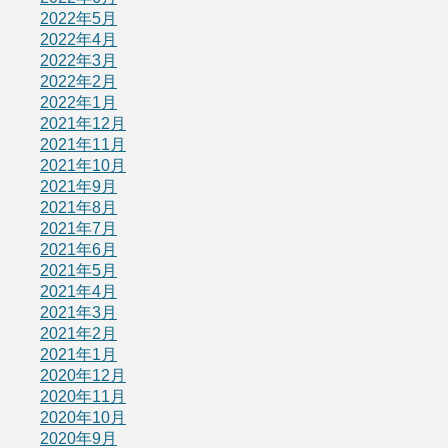
2022年5月
2022年4月
2022年3月
2022年2月
2022年1月
2021年12月
2021年11月
2021年10月
2021年9月
2021年8月
2021年7月
2021年6月
2021年5月
2021年4月
2021年3月
2021年2月
2021年1月
2020年12月
2020年11月
2020年10月
2020年9月