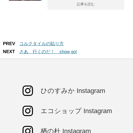
記事を読む
PREV
コルクタイルの貼り方
NEXT
さあ 行くのだ！ show go!
ひのすみか Instagram
エコショップ Instagram
栖の杜 Instagram