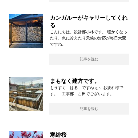
カンガルーがキャリーしてくれ
る
こんにちは。設計部小林です。 暖かくなっ
たり、急に冷えたり天候の対応が毎日大変
ですね。
記事を読む
まもなく建方です。
もうすぐ はる ですねぇ～ お疲れ様で
す。 工事部 古田でございます。
記事を読む
寒緋桜