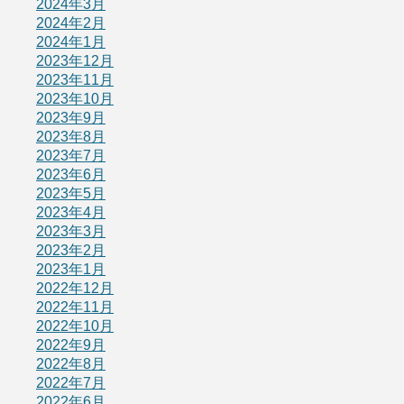
2024年3月
2024年2月
2024年1月
2023年12月
2023年11月
2023年10月
2023年9月
2023年8月
2023年7月
2023年6月
2023年5月
2023年4月
2023年3月
2023年2月
2023年1月
2022年12月
2022年11月
2022年10月
2022年9月
2022年8月
2022年7月
2022年6月