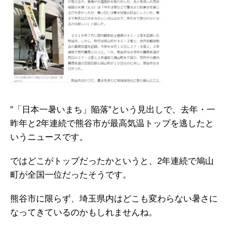
”「日本一暑いまち」陥落”という見出しで、去年・一
昨年と2年連続で熊谷市が最高気温トップを逃したと
いうニュースです。
ではどこがトップだったかというと、2年連続で鳩山
町が全国一位だったそうです。
熊谷市に限らず、埼玉県内はどこも変わらない暑さに
なってきているのかもしれませんね。