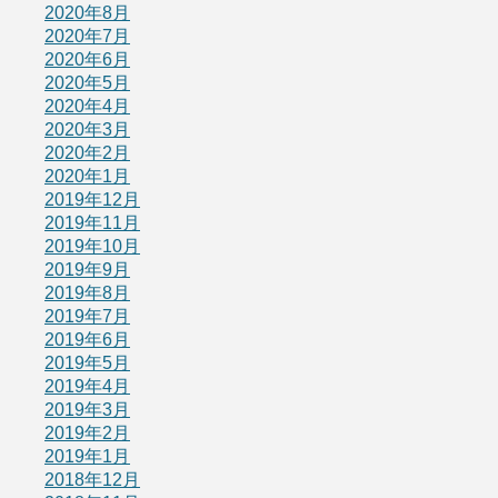
2020年8月
2020年7月
2020年6月
2020年5月
2020年4月
2020年3月
2020年2月
2020年1月
2019年12月
2019年11月
2019年10月
2019年9月
2019年8月
2019年7月
2019年6月
2019年5月
2019年4月
2019年3月
2019年2月
2019年1月
2018年12月