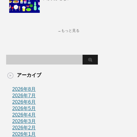
→もっと見る
アーカイブ
2026年8月
2026年7月
2026年6月
2026年5月
2026年4月
2026年3月
2026年2月
2026年1月