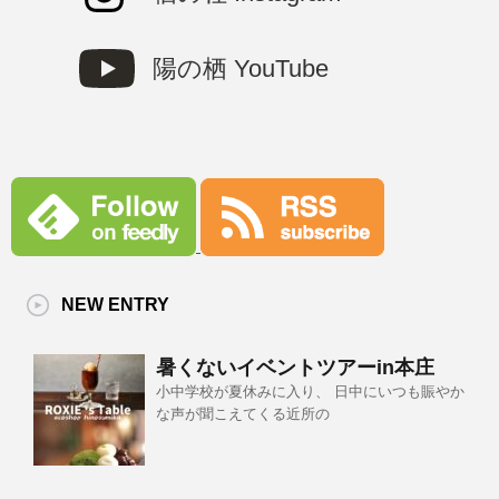
陽の栖 YouTube
NEW ENTRY
暑くないイベントツアーin本庄
小中学校が夏休みに入り、 日中にいつも賑やか
な声が聞こえてくる近所の