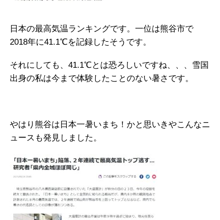
日本の最高気温ランキングです。一位は熊谷市で
2018年に41.1℃を記録したそうです。
それにしても、41.1℃とは恐ろしいですね、、、雪国
出身の私は今まで体験したことのない暑さです。
やはり熊谷は日本一暑いまち！かと思いきやこんなニ
ュースも発見しました。