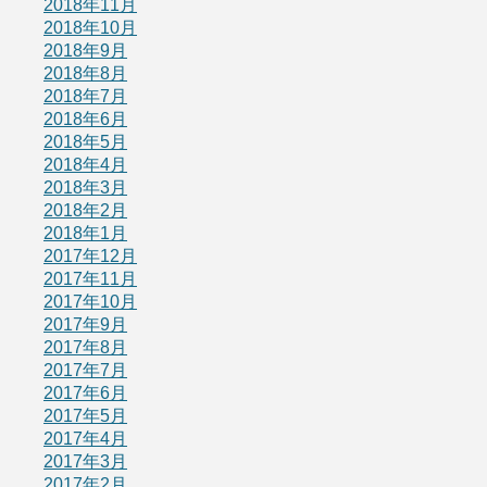
2018年11月
2018年10月
2018年9月
2018年8月
2018年7月
2018年6月
2018年5月
2018年4月
2018年3月
2018年2月
2018年1月
2017年12月
2017年11月
2017年10月
2017年9月
2017年8月
2017年7月
2017年6月
2017年5月
2017年4月
2017年3月
2017年2月