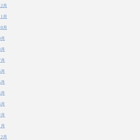
12月
11月
10月
9月
8月
7月
6月
5月
4月
3月
2月
1月
12月