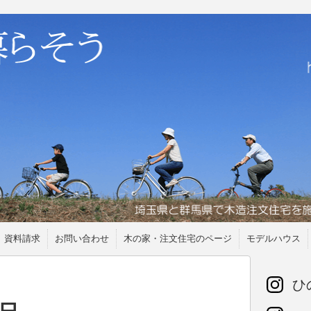
資料請求
お問い合わせ
木の家・注文住宅のページ
モデルハウス
ひの