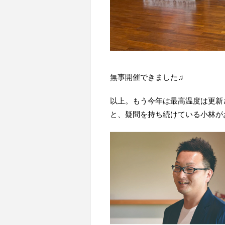
無事開催できました♫
以上。もう今年は最高温度は更新
と、疑問を持ち続けている小林が