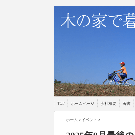
TOP
ホームページ
会社概要
著書
ホーム
>
イベント
>