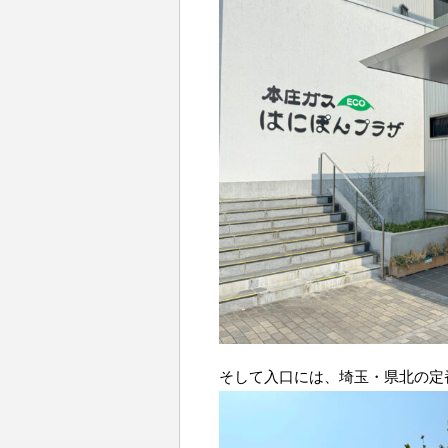
そして入口には、埼玉・県北の定