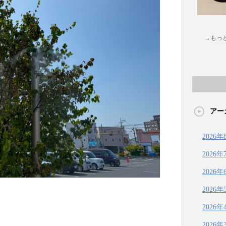
→もっ
アー
2026年
2026年
2026年
2026年
2026年
2026年