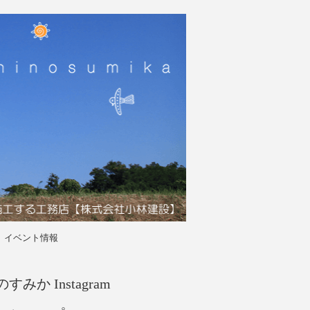
イベント情報
すみか Instagram