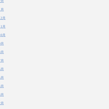
2月
1月
12月
11月
10月
9月
8月
7月
6月
5月
4月
3月
2月