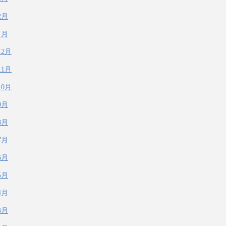
2月
1月
12月
11月
10月
9月
8月
7月
6月
5月
4月
3月