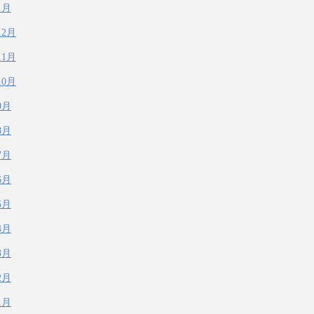
1月
12月
11月
10月
9月
8月
7月
6月
5月
4月
3月
2月
1月