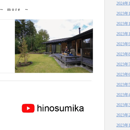
2024年
～ m o r e ～
2023年
2023年
2023年
2023年
2023年
2023年
2023年
2023年
2023年
2023年
2023年
2023年