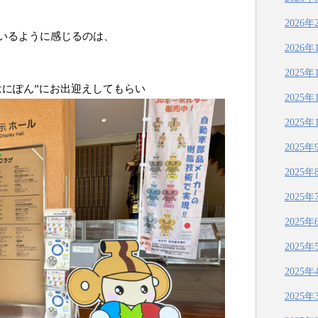
2026年
いるように感じるのは、
2026年
2025年
はにぽん”にお出迎えしてもらい
2025年
2025年
2025年
2025年
2025年
2025年
2025年
2025年
2025年