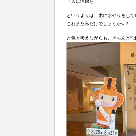
「人に涼感を！」
というよりは、木に水やりをして
これまた私だけでしょうかw？
と色々考えながらも、きちんと”