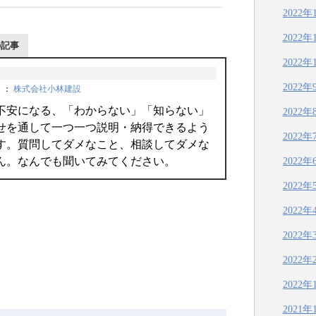
2022年
2022年
の記事
2022年
2022年
＞
：
株式会社小林建設
不安になる、「わからない」「知らない」
2022年
せを通して一つ一つ説明・納得できるよう
2022年
す。質問してダメなこと、相談してダメな
ん。なんでも聞いてみてください。
2022年
2022年
2022年
2022年
2022年
2022年
2021年