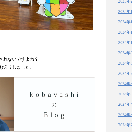
2025年
2025年
2024年
2024年
2024年
2024年
されないですよね？
2024年
お送りしました。
2024年
2024年
2024年
2024年
2024年
2024年