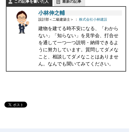
この記事を書いた人
最新の記事
小林伸之輔
設計部＜二級建築士＞
：
株式会社小林建設
建物を建てる時不安になる、「わから
ない」「知らない」を見学会、打合せ
を通して一つ一つ説明・納得できるよ
うに努力しています。質問してダメな
こと、相談してダメなことはありませ
ん。なんでも聞いてみてください。