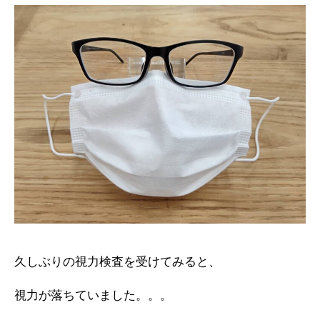
久しぶりの視力検査を受けてみると、
視力が落ちていました。。。