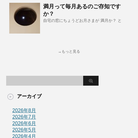
満月って毎月あるのご存知です
か？
自宅の窓にちょうどお月さまが 満月か？ と
→もっと見る
アーカイブ
2026年8月
2026年7月
2026年6月
2026年5月
2026年4月