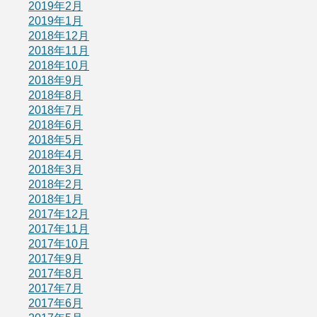
2019年2月
2019年1月
2018年12月
2018年11月
2018年10月
2018年9月
2018年8月
2018年7月
2018年6月
2018年5月
2018年4月
2018年3月
2018年2月
2018年1月
2017年12月
2017年11月
2017年10月
2017年9月
2017年8月
2017年7月
2017年6月