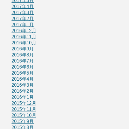
2017年5月
2017年4月
2017年3月
2017年2月
2017年1月
2016年12月
2016年11月
2016年10月
2016年9月
2016年8月
2016年7月
2016年6月
2016年5月
2016年4月
2016年3月
2016年2月
2016年1月
2015年12月
2015年11月
2015年10月
2015年9月
2015年8月