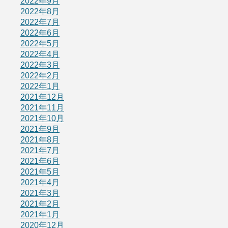
2022年9月
2022年8月
2022年7月
2022年6月
2022年5月
2022年4月
2022年3月
2022年2月
2022年1月
2021年12月
2021年11月
2021年10月
2021年9月
2021年8月
2021年7月
2021年6月
2021年5月
2021年4月
2021年3月
2021年2月
2021年1月
2020年12月