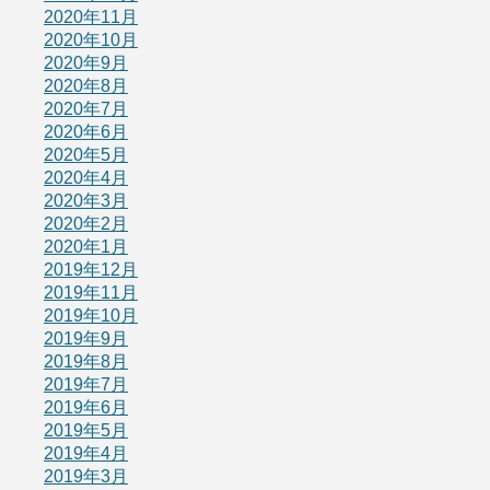
2020年11月
2020年10月
2020年9月
2020年8月
2020年7月
2020年6月
2020年5月
2020年4月
2020年3月
2020年2月
2020年1月
2019年12月
2019年11月
2019年10月
2019年9月
2019年8月
2019年7月
2019年6月
2019年5月
2019年4月
2019年3月