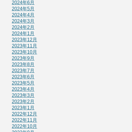
2024年6月
2024年5月
2024年4月
2024年3月
2024年2月
2024年1月
2023年12月
2023年11月
2023年10月
2023年9月
2023年8月
2023年7月
2023年6月
2023年5月
2023年4月
2023年3月
2023年2月
2023年1月
2022年12月
2022年11月
2022年10月