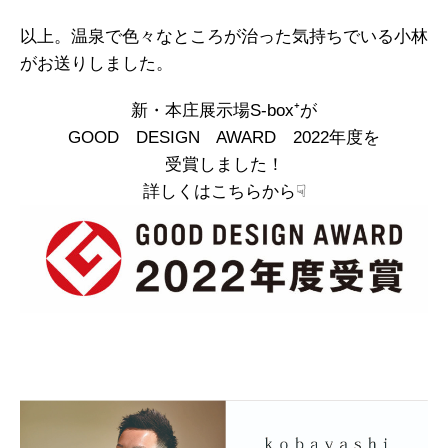
以上。温泉で色々なところが治った気持ちでいる小林
がお送りしました。
新・本庄展示場S-box⁺が
GOOD DESIGN AWARD 2022年度を
受賞しました！
詳しくはこちらから☟