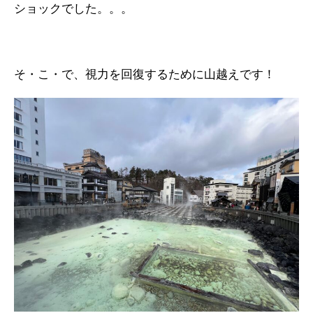
ショックでした。。。
そ・こ・で、視力を回復するために山越えです！