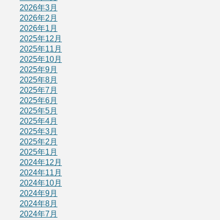
2026年3月
2026年2月
2026年1月
2025年12月
2025年11月
2025年10月
2025年9月
2025年8月
2025年7月
2025年6月
2025年5月
2025年4月
2025年3月
2025年2月
2025年1月
2024年12月
2024年11月
2024年10月
2024年9月
2024年8月
2024年7月