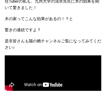
住Tuberの私も、九州大学の清水先生に木の効果を聞
いて驚きました！
木の家ってこんな効果があるの！？と
驚きの連続ですよ？
是非皆さんも陽の栖チャンネルご覧になってみてくだ
さい♪