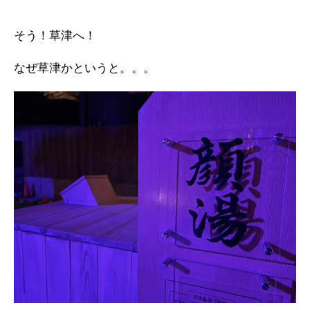
そう！草津へ！
なぜ草津かというと。。。