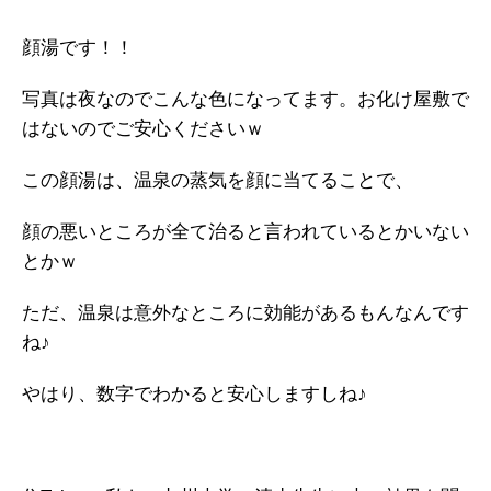
顔湯です！！
写真は夜なのでこんな色になってます。お化け屋敷で
はないのでご安心くださいｗ
この顔湯は、温泉の蒸気を顔に当てることで、
顔の悪いところが全て治ると言われているとかいない
とかｗ
ただ、温泉は意外なところに効能があるもんなんです
ね♪
やはり、数字でわかると安心しますしね♪