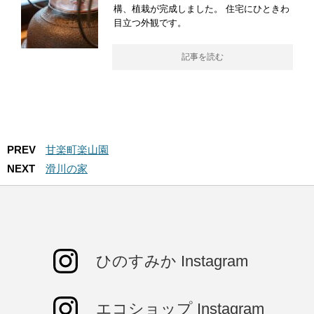
構、植栽が完成しました。 住宅にひときわ
目立つ外観です。
記事を読む
PREV
甘楽町楽山園
NEXT
滑川の家
ひのすみか Instagram
エコショップ Instagram