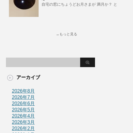
自宅の窓にちょうどお月さまが 満月か？ と
→もっと見る
アーカイブ
2026年8月
2026年7月
2026年6月
2026年5月
2026年4月
2026年3月
2026年2月