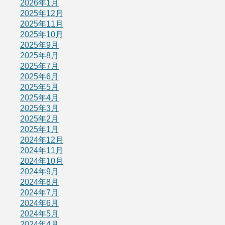
2026年1月
2025年12月
2025年11月
2025年10月
2025年9月
2025年8月
2025年7月
2025年6月
2025年5月
2025年4月
2025年3月
2025年2月
2025年1月
2024年12月
2024年11月
2024年10月
2024年9月
2024年8月
2024年7月
2024年6月
2024年5月
2024年4月