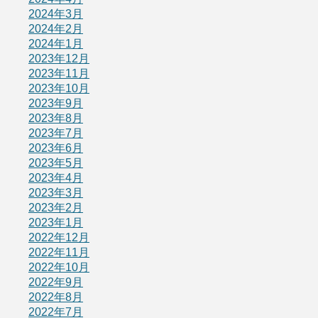
2024年3月
2024年2月
2024年1月
2023年12月
2023年11月
2023年10月
2023年9月
2023年8月
2023年7月
2023年6月
2023年5月
2023年4月
2023年3月
2023年2月
2023年1月
2022年12月
2022年11月
2022年10月
2022年9月
2022年8月
2022年7月