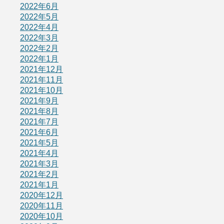
2022年6月
2022年5月
2022年4月
2022年3月
2022年2月
2022年1月
2021年12月
2021年11月
2021年10月
2021年9月
2021年8月
2021年7月
2021年6月
2021年5月
2021年4月
2021年3月
2021年2月
2021年1月
2020年12月
2020年11月
2020年10月