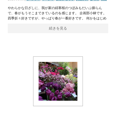
やわらかな日ざしに、我が家の緋寒桜のつぼみもだいぶ膨らん
で、春がもうそこまできているのを感じます。 企画部小林です。
四季折々好きですが、やっぱり春が一番好きです。 何かをはじめ
続きを見る