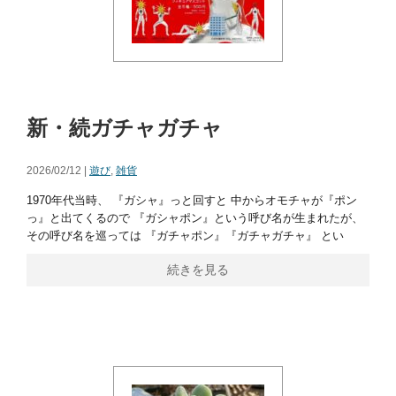
新・続ガチャガチャ
2026/02/12 |
遊び
,
雑貨
1970年代当時、 『ガシャ』っと回すと 中からオモチャが『ポン
っ』と出てくるので 『ガシャポン』という呼び名が生まれたが、
その呼び名を巡っては 『ガチャポン』『ガチャガチャ』 とい
続きを見る