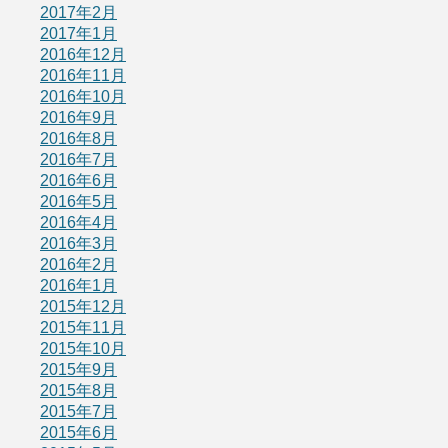
2017年2月
2017年1月
2016年12月
2016年11月
2016年10月
2016年9月
2016年8月
2016年7月
2016年6月
2016年5月
2016年4月
2016年3月
2016年2月
2016年1月
2015年12月
2015年11月
2015年10月
2015年9月
2015年8月
2015年7月
2015年6月