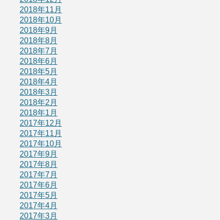
2018年11月
2018年10月
2018年9月
2018年8月
2018年7月
2018年6月
2018年5月
2018年4月
2018年3月
2018年2月
2018年1月
2017年12月
2017年11月
2017年10月
2017年9月
2017年8月
2017年7月
2017年6月
2017年5月
2017年4月
2017年3月