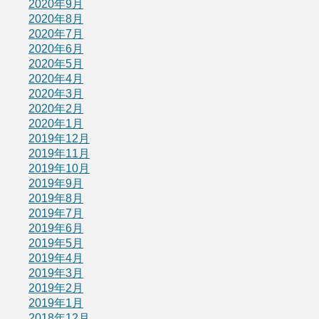
2020年9月
2020年8月
2020年7月
2020年6月
2020年5月
2020年4月
2020年3月
2020年2月
2020年1月
2019年12月
2019年11月
2019年10月
2019年9月
2019年8月
2019年7月
2019年6月
2019年5月
2019年4月
2019年3月
2019年2月
2019年1月
2018年12月