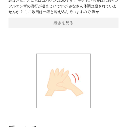
みなさんこんにちはコバケンLaBOです！ 子どもたちをはじめイン
フルエンザの流行が凄まじいですが みなさん体調は崩されていま
せんか？ ここ数日は一段と冷え込んでいますので 温か
続きを見る