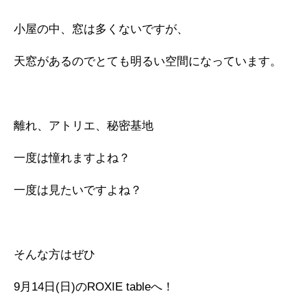
小屋の中、窓は多くないですが、
天窓があるのでとても明るい空間になっています。
離れ、アトリエ、秘密基地
一度は憧れますよね？
一度は見たいですよね？
そんな方はぜひ
9月14日(日)のROXIE tableへ！