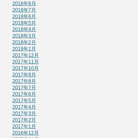
2018年8月
2018年7月
2018年6月
2018年5月
2018年4月
2018年3月
2018年2月
2018年1月
2017年12月
2017年11月
2017年10月
2017年9月
2017年8月
2017年7月
2017年6月
2017年5月
2017年4月
2017年3月
2017年2月
2017年1月
2016年12月