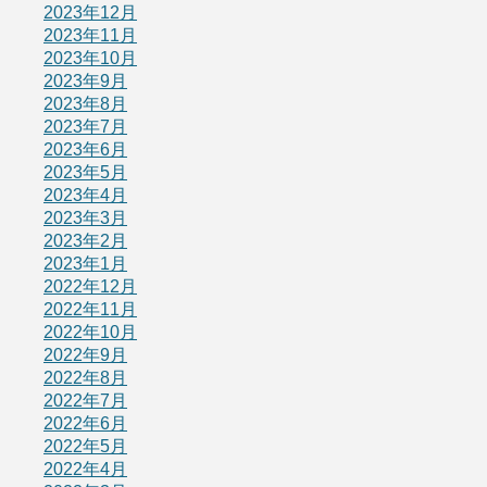
2023年12月
2023年11月
2023年10月
2023年9月
2023年8月
2023年7月
2023年6月
2023年5月
2023年4月
2023年3月
2023年2月
2023年1月
2022年12月
2022年11月
2022年10月
2022年9月
2022年8月
2022年7月
2022年6月
2022年5月
2022年4月