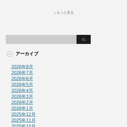
→もっと見る
アーカイブ
2026年8月
2026年7月
2026年6月
2026年5月
2026年4月
2026年3月
2026年2月
2026年1月
2025年12月
2025年11月
2025年10月