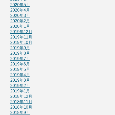
2020年5月
2020年4月
2020年3月
2020年2月
2020年1月
2019年12月
2019年11月
2019年10月
2019年9月
2019年8月
2019年7月
2019年6月
2019年5月
2019年4月
2019年3月
2019年2月
2019年1月
2018年12月
2018年11月
2018年10月
2018年9月