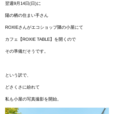
翌週9月14日(日)に
陽の栖の住まい手さん
ROXIEさんがエコショップ隣の小屋にて
カフェ【ROXIE TABLE】を開くので
その準備だそうです。
という訳で、
どさくさに紛れて
私も小屋の写真撮影を開始。