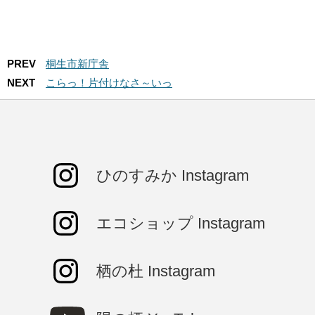
PREV
桐生市新庁舎
NEXT
こらっ！片付けなさ～いっ
ひのすみか Instagram
エコショップ Instagram
栖の杜 Instagram