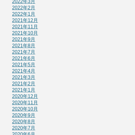
2022年3月
2022年2月
2022年1月
2021年12月
2021年11月
2021年10月
2021年9月
2021年8月
2021年7月
2021年6月
2021年5月
2021年4月
2021年3月
2021年2月
2021年1月
2020年12月
2020年11月
2020年10月
2020年9月
2020年8月
2020年7月
2020年6月