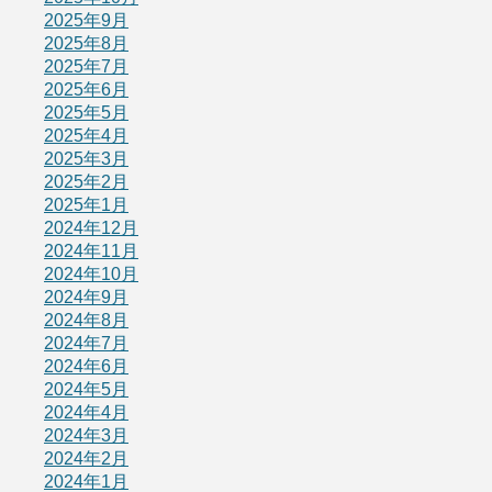
2025年9月
2025年8月
2025年7月
2025年6月
2025年5月
2025年4月
2025年3月
2025年2月
2025年1月
2024年12月
2024年11月
2024年10月
2024年9月
2024年8月
2024年7月
2024年6月
2024年5月
2024年4月
2024年3月
2024年2月
2024年1月