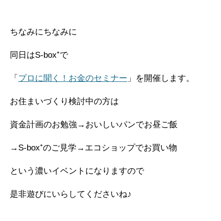
ちなみにちなみに
同日はS-box⁺で
「
プロに聞く！お金のセミナー
」を開催します。
お住まいづくり検討中の方は
資金計画のお勉強→おいしいパンでお昼ご飯
→S-box⁺のご見学→エコショップでお買い物
という濃いイベントになりますので
是非遊びにいらしてくださいね♪