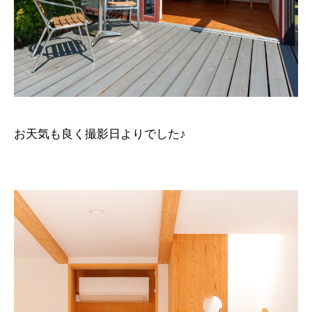
お天気も良く撮影日よりでした♪