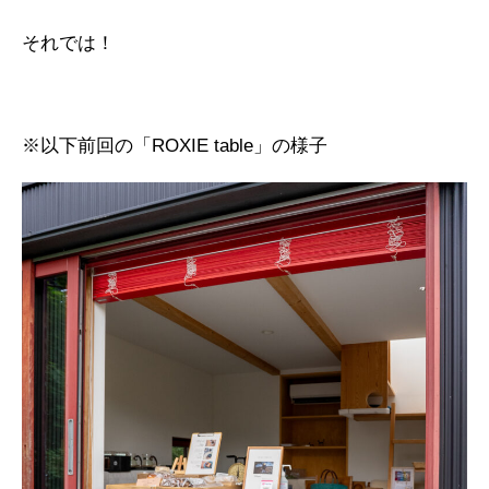
それでは！
※以下前回の「ROXIE table」の様子