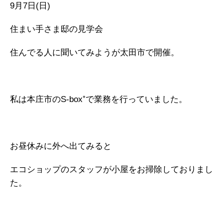
9月7日(日)
住まい手さま邸の見学会
住んでる人に聞いてみようが太田市で開催。
私は本庄市のS-box⁺で業務を行っていました。
お昼休みに外へ出てみると
エコショップのスタッフが小屋をお掃除しておりまし
た。