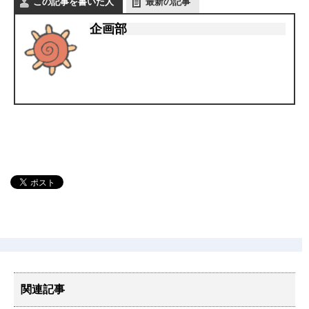
この記事を書いた人
最新の記事
企画部
関連記事