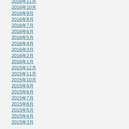
2016年11月
2016年10月
2016年9月
2016年8月
2016年7月
2016年6月
2016年5月
2016年4月
2016年3月
2016年2月
2016年1月
2015年12月
2015年11月
2015年10月
2015年9月
2015年8月
2015年7月
2015年6月
2015年5月
2015年4月
2015年3月