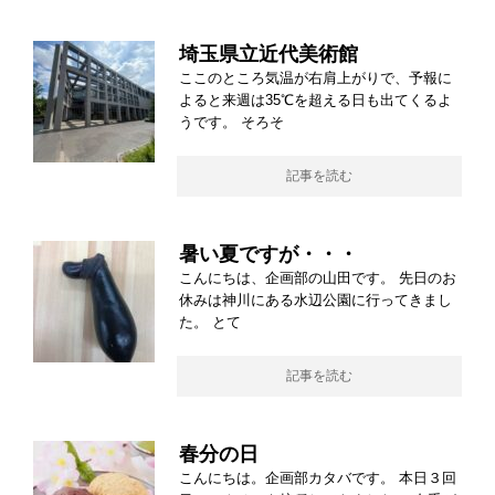
埼玉県立近代美術館
ここのところ気温が右肩上がりで、予報に
よると来週は35℃を超える日も出てくるよ
うです。 そろそ
記事を読む
暑い夏ですが・・・
こんにちは、企画部の山田です。 先日のお
休みは神川にある水辺公園に行ってきまし
た。 とて
記事を読む
春分の日
こんにちは。企画部カタバです。 本日３回