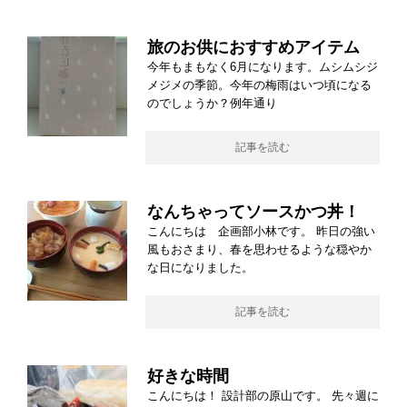
旅のお供におすすめアイテム
今年もまもなく6月になります。ムシムシジ
メジメの季節。今年の梅雨はいつ頃になる
のでしょうか？例年通り
記事を読む
なんちゃってソースかつ丼！
こんにちは 企画部小林です。 昨日の強い
風もおさまり、春を思わせるような穏やか
な日になりました。
記事を読む
好きな時間
こんにちは！ 設計部の原山です。 先々週に