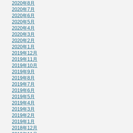
2020年8月
2020年7月
2020年6月
2020年5月
2020年4月
2020年3月
2020年2月
2020年1月
2019年12月
2019年11月
2019年10月
2019年9月
2019年8月
2019年7月
2019年6月
2019年5月
2019年4月
2019年3月
2019年2月
2019年1月
2018年12月