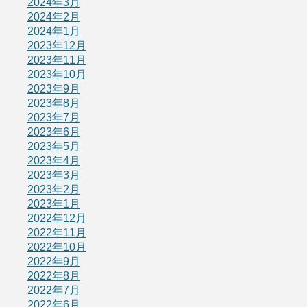
2024年3月
2024年2月
2024年1月
2023年12月
2023年11月
2023年10月
2023年9月
2023年8月
2023年7月
2023年6月
2023年5月
2023年4月
2023年3月
2023年2月
2023年1月
2022年12月
2022年11月
2022年10月
2022年9月
2022年8月
2022年7月
2022年6月