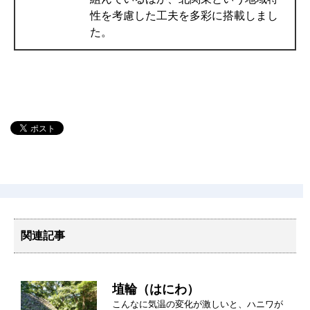
性を考慮した工夫を多彩に搭載しまし
た。
関連記事
埴輪（はにわ）
こんなに気温の変化が激しいと、ハニワが