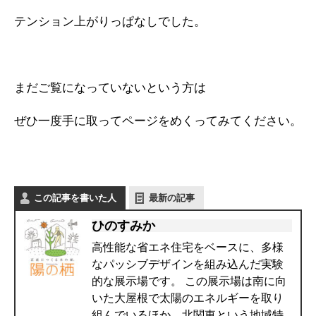
テンション上がりっぱなしでした。
まだご覧になっていないという方は
ぜひ一度手に取ってページをめくってみてください。
この記事を書いた人
最新の記事
ひのすみか
高性能な省エネ住宅をベースに、多様
なパッシブデザインを組み込んだ実験
的な展示場です。 この展示場は南に向
いた大屋根で太陽のエネルギーを取り
組んでいるほか、北関東という地域特