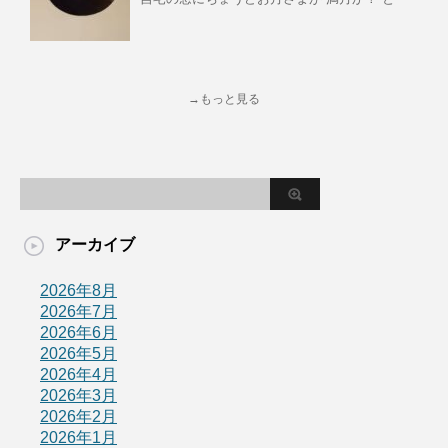
→もっと見る
アーカイブ
2026年8月
2026年7月
2026年6月
2026年5月
2026年4月
2026年3月
2026年2月
2026年1月