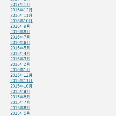
2017年1月
2016年12月
2016年11月
2016年10月
2016年9月
2016年8月
2016年7月
2016年6月
2016年5月
2016年4月
2016年3月
2016年2月
2016年1月
2015年12月
2015年11月
2015年10月
2015年9月
2015年8月
2015年7月
2015年6月
2015年5月