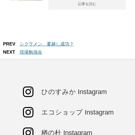
記事を読む
PREV
シクラメン。夏越し成功？
NEXT
現場勉強会
ひのすみか Instagram
エコショップ Instagram
栖の杜 Instagram