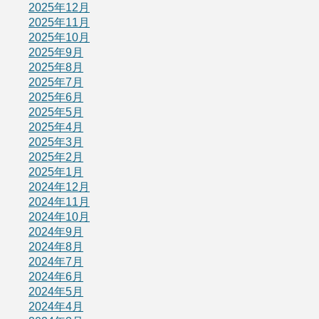
2025年12月
2025年11月
2025年10月
2025年9月
2025年8月
2025年7月
2025年6月
2025年5月
2025年4月
2025年3月
2025年2月
2025年1月
2024年12月
2024年11月
2024年10月
2024年9月
2024年8月
2024年7月
2024年6月
2024年5月
2024年4月