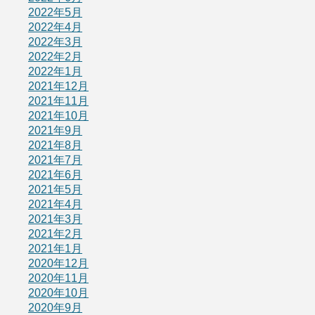
2022年5月
2022年4月
2022年3月
2022年2月
2022年1月
2021年12月
2021年11月
2021年10月
2021年9月
2021年8月
2021年7月
2021年6月
2021年5月
2021年4月
2021年3月
2021年2月
2021年1月
2020年12月
2020年11月
2020年10月
2020年9月