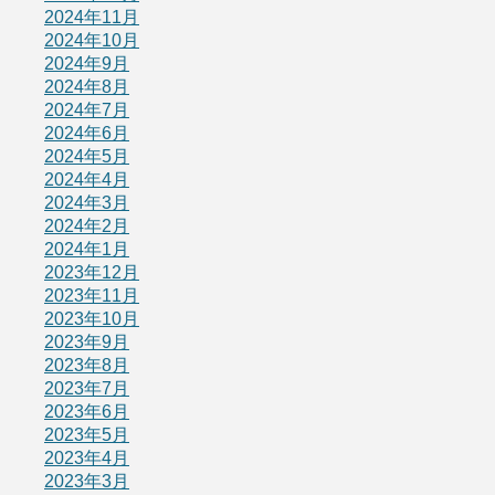
2024年11月
2024年10月
2024年9月
2024年8月
2024年7月
2024年6月
2024年5月
2024年4月
2024年3月
2024年2月
2024年1月
2023年12月
2023年11月
2023年10月
2023年9月
2023年8月
2023年7月
2023年6月
2023年5月
2023年4月
2023年3月