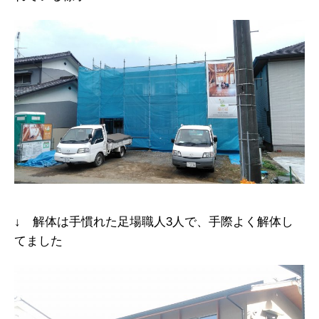
↓ 解体は手慣れた足場職人3人で、手際よく解体し
てました