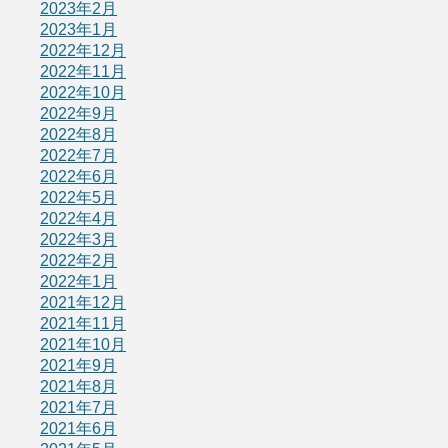
2023年2月
2023年1月
2022年12月
2022年11月
2022年10月
2022年9月
2022年8月
2022年7月
2022年6月
2022年5月
2022年4月
2022年3月
2022年2月
2022年1月
2021年12月
2021年11月
2021年10月
2021年9月
2021年8月
2021年7月
2021年6月