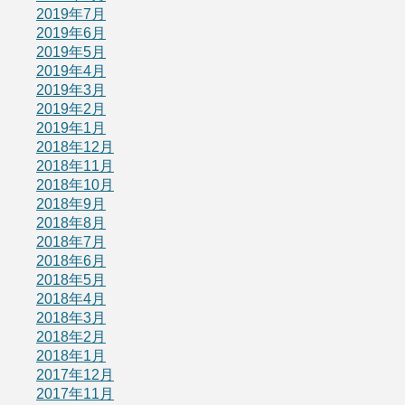
2019年7月
2019年6月
2019年5月
2019年4月
2019年3月
2019年2月
2019年1月
2018年12月
2018年11月
2018年10月
2018年9月
2018年8月
2018年7月
2018年6月
2018年5月
2018年4月
2018年3月
2018年2月
2018年1月
2017年12月
2017年11月