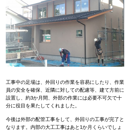
工事中の足場は、外回りの作業を容易にしたり、作業
員の安全を確保、近隣に対しての配慮等、建て方前に
設置し、約3か月間、外部の作業には必要不可欠で十
分に役目を果たしてくれました。
今後は外部の配管工事をして、外回りの工事が完了と
なります。内部の大工工事はあと1か月くらいでしょ