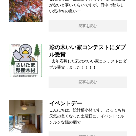
がないと寒いくらいですが、日中は秋らし
い気持ちの良い一
記事を読む
彩の木いい家コンテストにダブ
ル受賞
去年応募した彩の木いい家コンテストにダ
ブル受賞しました！！！！
記事を読む
イベントデー
こんにちは。設計部小林です。 とってもお
天気の良くなった土曜日に、イベントでル
ンルンな陽の栖で