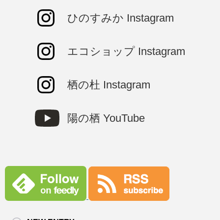
ひのすみか Instagram
エコショップ Instagram
栖の杜 Instagram
陽の栖 YouTube