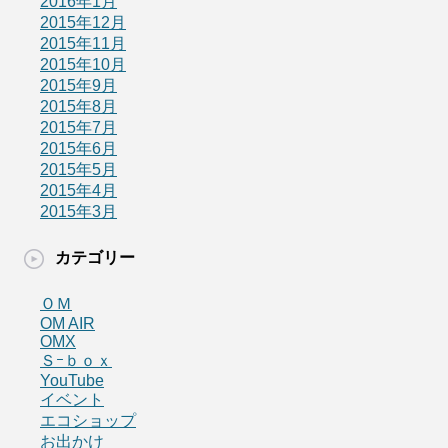
2016年1月
2015年12月
2015年11月
2015年10月
2015年9月
2015年8月
2015年7月
2015年6月
2015年5月
2015年4月
2015年3月
カテゴリー
ＯＭ
OM AIR
OMX
Ｓｰｂｏｘ
YouTube
イベント
エコショップ
お出かけ