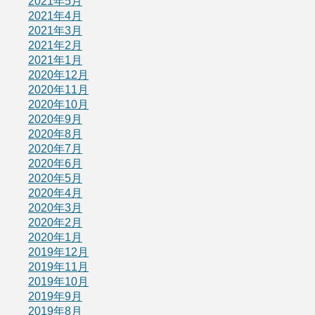
2021年5月
2021年4月
2021年3月
2021年2月
2021年1月
2020年12月
2020年11月
2020年10月
2020年9月
2020年8月
2020年7月
2020年6月
2020年5月
2020年4月
2020年3月
2020年2月
2020年1月
2019年12月
2019年11月
2019年10月
2019年9月
2019年8月