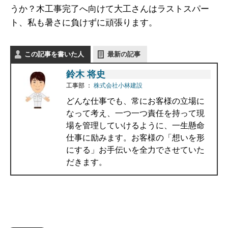
うか？木工事完了へ向けて大工さんはラストスパー
ト、私も暑さに負けずに頑張ります。
この記事を書いた人
最新の記事
鈴木 将史
工事部
：
株式会社小林建設
どんな仕事でも、常にお客様の立場に
なって考え、一つ一つ責任を持って現
場を管理していけるように、一生懸命
仕事に励みます。お客様の「想いを形
にする」お手伝いを全力でさせていた
だきます。