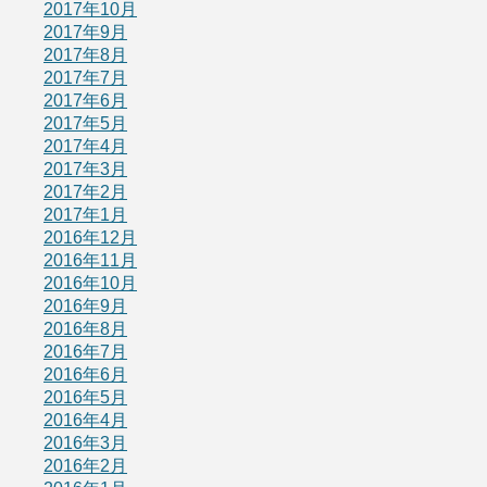
2017年10月
2017年9月
2017年8月
2017年7月
2017年6月
2017年5月
2017年4月
2017年3月
2017年2月
2017年1月
2016年12月
2016年11月
2016年10月
2016年9月
2016年8月
2016年7月
2016年6月
2016年5月
2016年4月
2016年3月
2016年2月