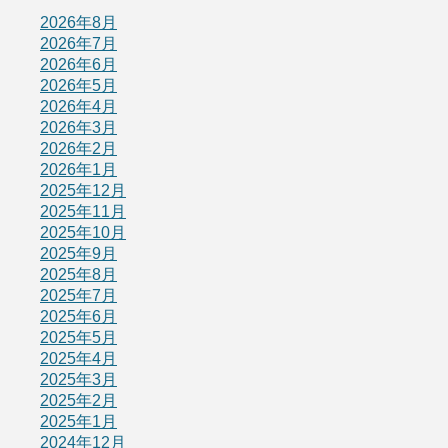
2026年8月
2026年7月
2026年6月
2026年5月
2026年4月
2026年3月
2026年2月
2026年1月
2025年12月
2025年11月
2025年10月
2025年9月
2025年8月
2025年7月
2025年6月
2025年5月
2025年4月
2025年3月
2025年2月
2025年1月
2024年12月