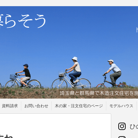
資料請求
お問い合わせ
木の家・注文住宅のページ
モデルハウス
ひの