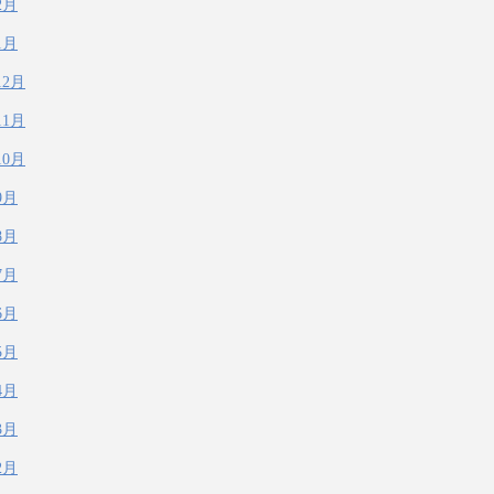
2月
1月
12月
11月
10月
9月
8月
7月
6月
5月
4月
3月
2月