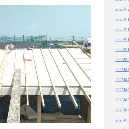
2026年
2026年
2025年
2025年
2025年
2025年
2025年
2025年
2025年
2025年
2025年
2025年