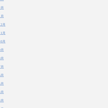
2月
1月
12月
11月
10月
9月
8月
7月
6月
5月
4月
3月