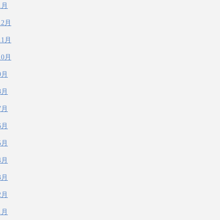
1月
12月
11月
10月
9月
8月
7月
6月
5月
4月
3月
2月
1月