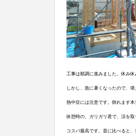
工事は順調に進みました。休み休
しかし、急に暑くなったので、堪
熱中症には注意です。倒れます本
休憩時の、ガリガリ君で、涼を取
コスパ最高です。昔に比べると、