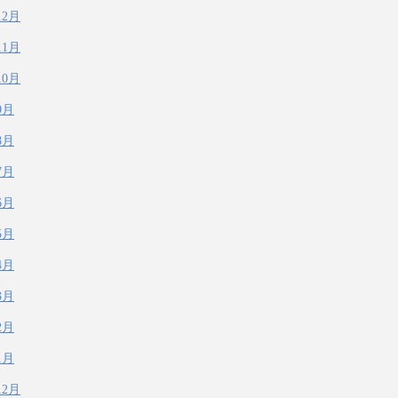
12月
11月
10月
9月
8月
7月
6月
5月
4月
3月
2月
1月
12月