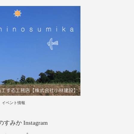
イベント情報
すみか Instagram