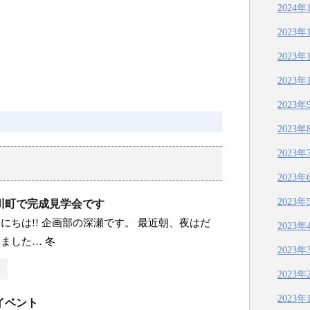
2024年
2023年
2023年
2023年
2023年
2023年
2023年
2023年
2023年
川町で完成見学会です
にちは!! 企画部の深瀬です。 最近朝、夜はだ
2023年
ました… 冬
2023年
2023年
2023年
イベント