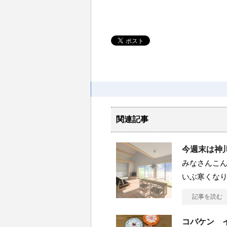
関連記事
今週末は神
みなさんこん
いぶ寒くなり
記事を読む
コバケン 