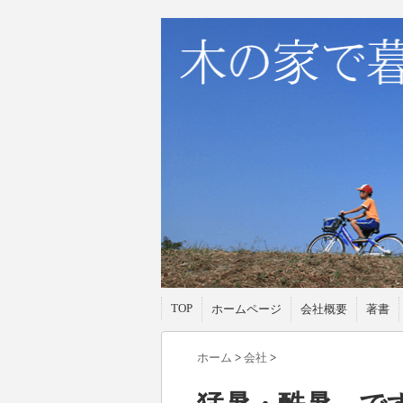
TOP
ホームページ
会社概要
著書
ホーム
>
会社
>