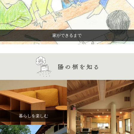
家ができるまで
暮らしを楽しむ