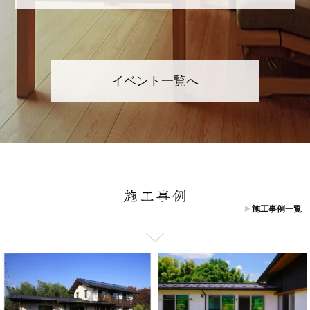
イベント一覧へ
施工事例一覧