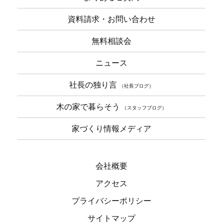
資料請求・お問い合わせ
無料相談会
ニュース
社長の独り言
（社長ブログ）
木の家で暮らそう
（スタッフブログ）
家づくり情報メディア
会社概要
アクセス
プライバシーポリシー
サイトマップ