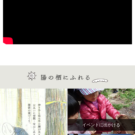
イベントに出かける