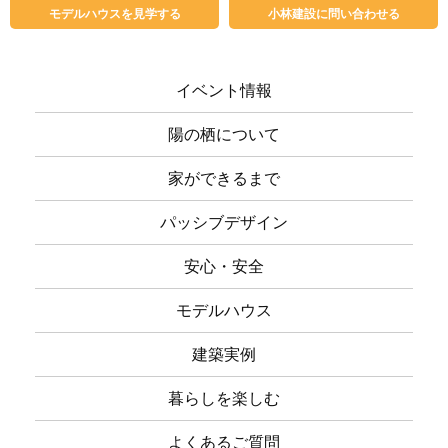
モデルハウスを見学する
小林建設に問い合わせる
イベント情報
陽の栖について
家ができるまで
パッシブデザイン
安心・安全
モデルハウス
建築実例
暮らしを楽しむ
よくあるご質問