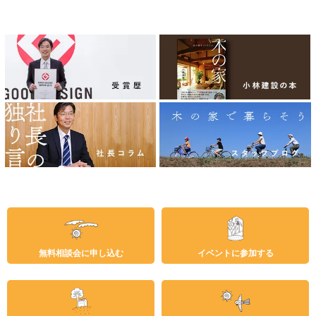
無料相談会に申し込む
イベントに参加する