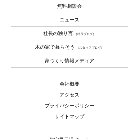
無料相談会
ニュース
社長の独り言
（社長ブログ）
木の家で暮らそう
（スタッフブログ）
家づくり情報メディア
会社概要
アクセス
プライバシーポリシー
サイトマップ