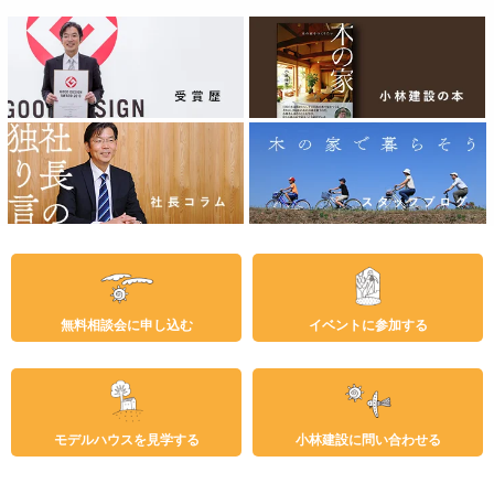
無料相談会に申し込む
イベントに参加する
モデルハウスを見学する
小林建設に問い合わせる