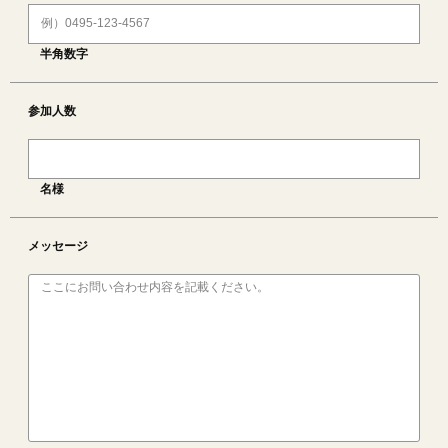
半角数字
参加人数
名様
メッセージ