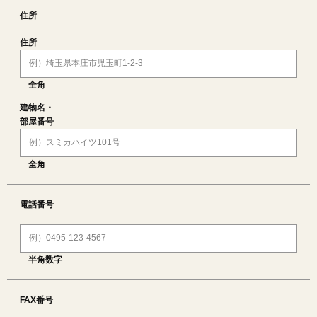
住所
住所
全角
建物名・
部屋番号
全角
電話番号
半角数字
FAX番号