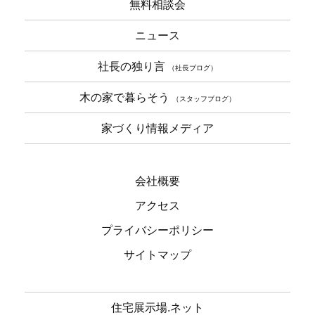
無料相談会
ニュース
社長の独り言
（社長ブログ）
木の家で暮らそう
（スタッフブログ）
家づくり情報メディア
会社概要
アクセス
プライバシーポリシー
サイトマップ
住宅展示場.ネット