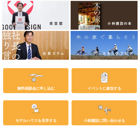
無料相談会に申し込む
イベントに参加する
モデルハウスを見学する
小林建設に問い合わせる