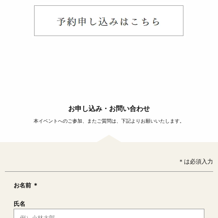
お申し込み・お問い合わせ
本イベントへのご参加、またご質問は、下記よりお願いいたします。
＊は必須入力
お名前 ＊
氏名