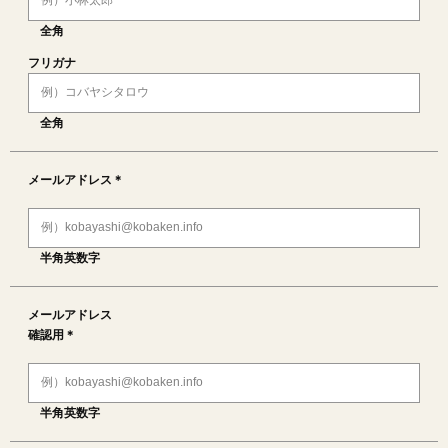
全角
フリガナ
全角
メールアドレス＊
半角英数字
メールアドレス
確認用＊
半角英数字