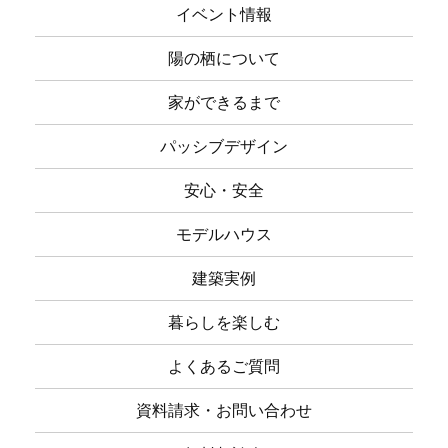
イベント情報
陽の栖について
家ができるまで
パッシブデザイン
安心・安全
モデルハウス
建築実例
暮らしを楽しむ
よくあるご質問
資料請求・お問い合わせ