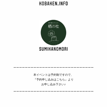
ーーーーーーーーーーーーーーーーーーーーーーーーーーーー
本イベントは予約制ですので、
『予約申し込みはこちら』より
お申し込み下さい♪
ーーーーーーーーーーーーーーーーーーーーーーーーーーーー