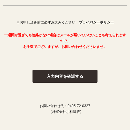
※お申し込み前に必ずお読みください
プライバシーポリシー
一週間が過ぎても連絡がない場合はメールが届いていないことも考えられます
ので、
お手数でございますが、お問い合わせくださいませ。
入力内容を確認する
お問い合わせ先：0495-72-0327
（株式会社小林建設)