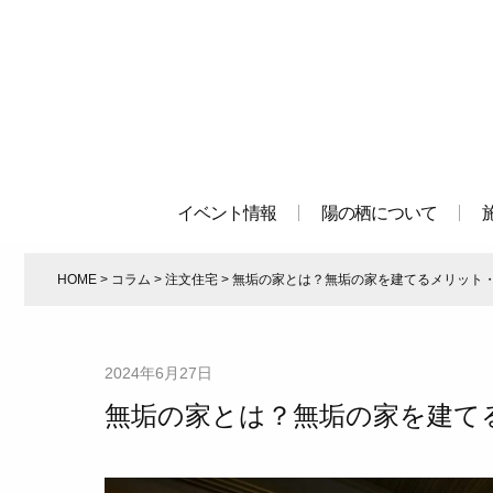
イベント情報
陽の栖について
HOME
>
コラム
>
注文住宅
>
無垢の家とは？無垢の家を建てるメリット
2024年6月27日
無垢の家とは？無垢の家を建て