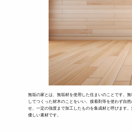
無垢の家とは、無垢材を使用した住まいのことです。無
してつくった材木のことをいい、接着剤等を使わず自然
せ、一定の強度まで加工したものを集成材と呼びます。
優しい素材です。