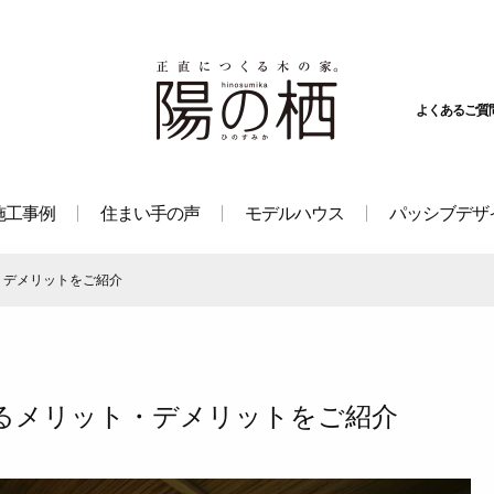
よくあるご質
施工事例
住まい手の声
モデルハウス
パッシブデザ
・デメリットをご紹介
るメリット・デメリットをご紹介