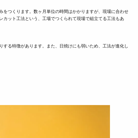
みをつくります。数ヶ月単位の時間はかかりますが、現場に合わせ
レカット工法という、工場でつくられて現場で組立てる工法もあ
りする特徴があります。また、日焼けにも弱いため、工法が進化し