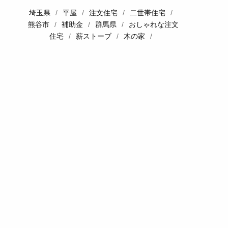
埼玉県
/
平屋
/
注文住宅
/
二世帯住宅
/
熊谷市
/
補助金
/
群馬県
/
おしゃれな注文
住宅
/
薪ストーブ
/
木の家
/