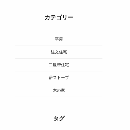
カテゴリー
平屋
注文住宅
二世帯住宅
薪ストーブ
木の家
タグ