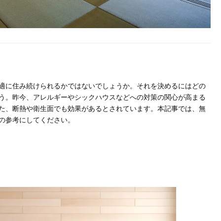
適に住み続けられるかではないでしょうか。それを決めるにはどの
う。昨今、アレルギーやシックハウスなどへの対策の関心が高まる
た、断熱や衛生面でも効果があるとされています。本記事では、無
の参考にしてください。