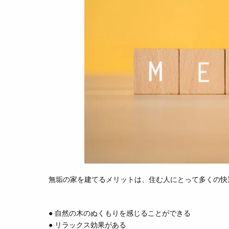
無垢の家を建てるメリットは、住む人にとって多くの快
● 自然の木のぬくもりを感じることができる
● リラックス効果がある