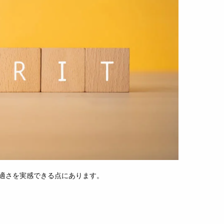
適さを実感できる点にあります。