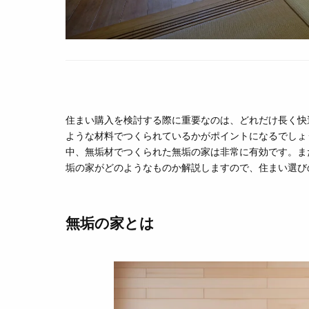
住まい購入を検討する際に重要なのは、どれだけ長く快
ような材料でつくられているかがポイントになるでしょ
中、無垢材でつくられた無垢の家は非常に有効です。ま
垢の家がどのようなものか解説しますので、住まい選び
無垢の家とは