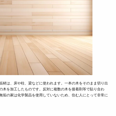
垢材は、床や柱、梁などに使われます。一本の木をそのまま切り出
の木を加工したものです。反対に複数の木を接着剤等で貼り合わ
無垢の家は化学製品を使用していないため、住む人にとって非常に