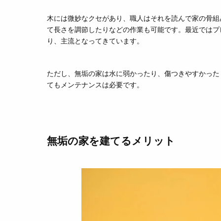
木には微妙なクセがあり、職人はそれを読んで家の骨組
て長さを調節したりなどの作業も可能です。最近ではプ
り、主流となってきています。
ただし、無垢の家は水に弱かったり、傷つきやすかった
てもメンテナンスは必要です。
無垢の家を建てるメリット