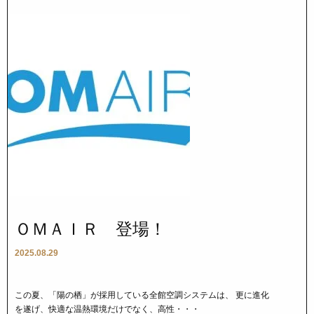
ＯＭＡＩＲ 登場！
2025.08.29
この夏、「陽の栖」が採用している全館空調システムは、 更に進化
を遂げ、快適な温熱環境だけでなく、高性・・・