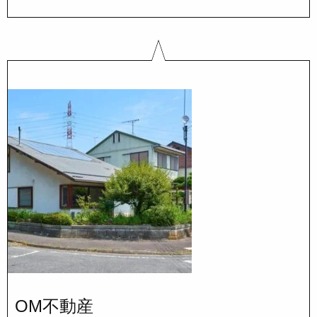
OM不動産