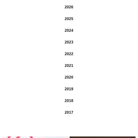
2026
2025
2024
2023
2022
2021
2020
2019
2018
2017