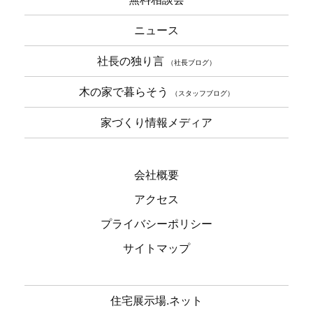
ニュース
社長の独り言
（社長ブログ）
木の家で暮らそう
（スタッフブログ）
家づくり情報メディア
会社概要
アクセス
プライバシーポリシー
サイトマップ
住宅展示場.ネット