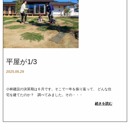
平屋が1/3
2025.06.29
小林建設の決算期は６月です。そこで一年を振り返って、 どんな住
宅を建てたのか？ 調べてみました。その・・・
続きを読む