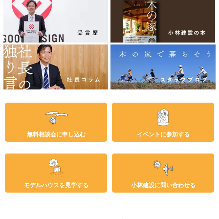
無料相談会に申し込む
イベントに参加する
モデルハウスを見学する
小林建設に問い合わせる