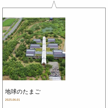
地球のたまご
2025.06.01