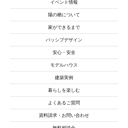
イベント情報
陽の栖について
家ができるまで
パッシブデザイン
安心・安全
モデルハウス
建築実例
暮らしを楽しむ
よくあるご質問
資料請求・お問い合わせ
無料相談会