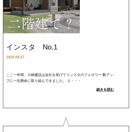
インスタ No.1
2025.09.27
ここ一年間、小林建設は会社を挙げてインスタのフォロワー 数アッ
プに一生懸命に取り組んできました。 エ・・・
続きを読む