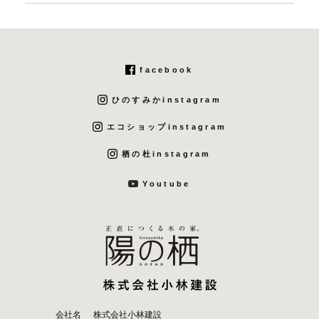
facebook
ひのすみかinstagram
エコショップinstagram
栖の杜instagram
Youtube
会社名
株式会社小林建設