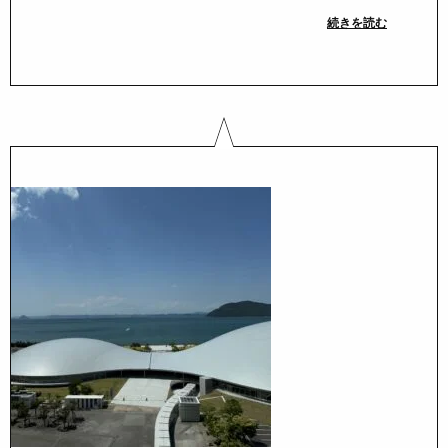
続きを読む