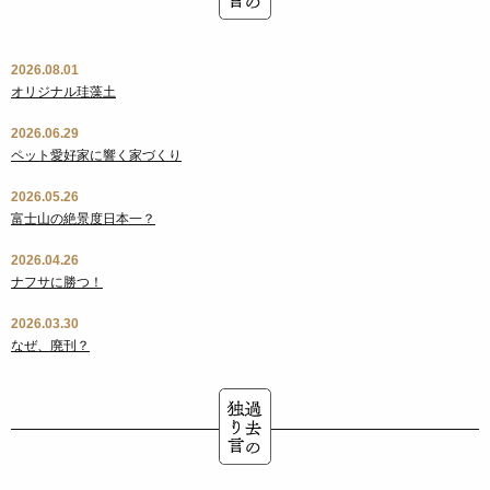
2026.08.01
オリジナル珪藻土
2026.06.29
ペット愛好家に響く家づくり
2026.05.26
富士山の絶景度日本一？
2026.04.26
ナフサに勝つ！
2026.03.30
なぜ、廃刊？