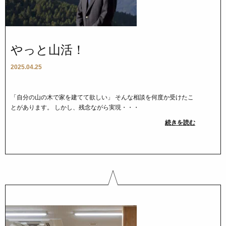
やっと山活！
2025.04.25
「自分の山の木で家を建てて欲しい」 そんな相談を何度か受けたこ
とがあります。 しかし、残念ながら実現・・・
続きを読む