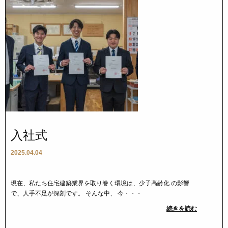
入社式
2025.04.04
現在、私たち住宅建築業界を取り巻く環境は、少子高齢化 の影響
で、人手不足が深刻です。 そんな中、 今・・・
続きを読む