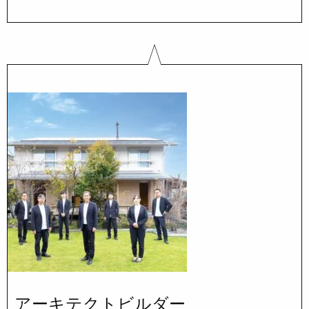
アーキテクトビルダー