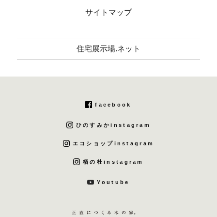
サイトマップ
住宅展示場.ネット
facebook
ひのすみかinstagram
エコショップinstagram
栖の杜instagram
Youtube