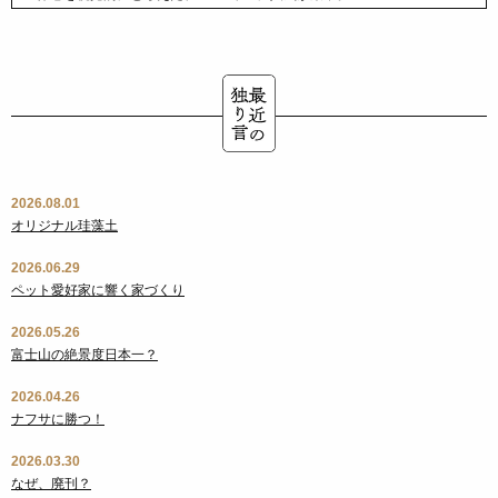
2026.08.01
オリジナル珪藻土
2026.06.29
ペット愛好家に響く家づくり
2026.05.26
富士山の絶景度日本一？
2026.04.26
ナフサに勝つ！
2026.03.30
なぜ、廃刊？