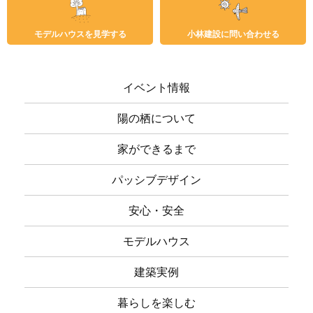
モデルハウスを見学する
小林建設に問い合わせる
イベント情報
陽の栖について
家ができるまで
パッシブデザイン
安心・安全
モデルハウス
建築実例
暮らしを楽しむ