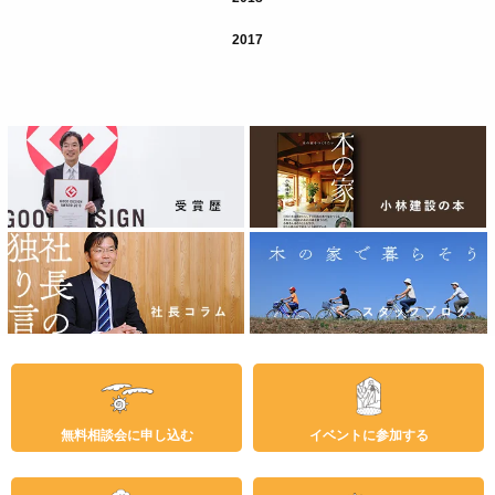
2017
無料相談会に申し込む
イベントに参加する