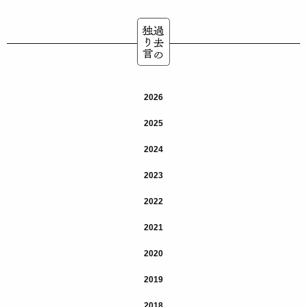
2026
2025
2024
2023
2022
2021
2020
2019
2018