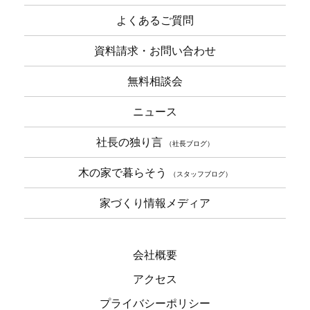
よくあるご質問
資料請求・お問い合わせ
無料相談会
ニュース
社長の独り言
（社長ブログ）
木の家で暮らそう
（スタッフブログ）
家づくり情報メディア
会社概要
アクセス
プライバシーポリシー