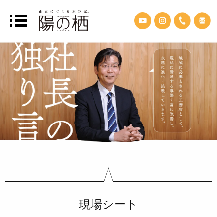
現場シート