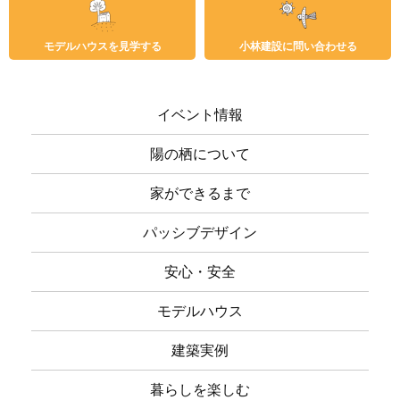
モデルハウスを見学する
小林建設に問い合わせる
イベント情報
陽の栖について
家ができるまで
パッシブデザイン
安心・安全
モデルハウス
建築実例
暮らしを楽しむ