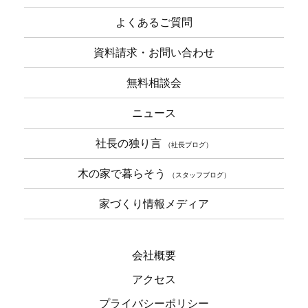
よくあるご質問
資料請求・お問い合わせ
無料相談会
ニュース
社長の独り言
（社長ブログ）
木の家で暮らそう
（スタッフブログ）
家づくり情報メディア
会社概要
アクセス
プライバシーポリシー