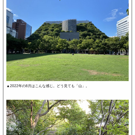
▲2022年の8月はこんな感じ。どう見ても「山」。