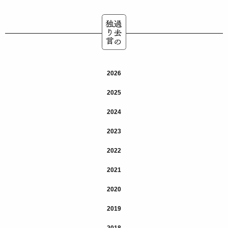
2026
2025
2024
2023
2022
2021
2020
2019