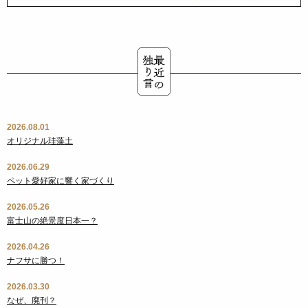
2026.08.01
オリジナル珪藻土
2026.06.29
ペット愛好家に響く家づくり
2026.05.26
富士山の絶景度日本一？
2026.04.26
ナフサに勝つ！
2026.03.30
なぜ、廃刊？