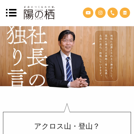
アクロス山・登山？