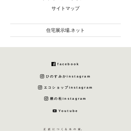
サイトマップ
住宅展示場.ネット
facebook
ひのすみかinstagram
エコショップinstagram
栖の杜instagram
Youtube