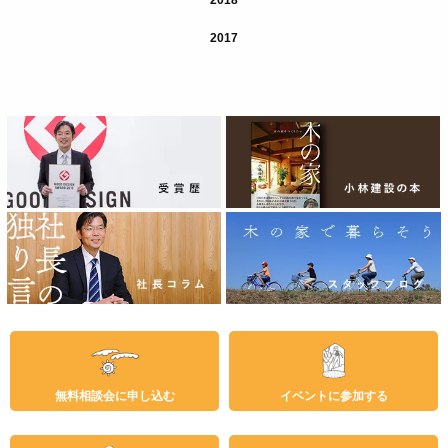
2018
2017
無料相談会に申し込む
イベントに参加する