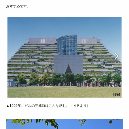
おすすめです。
▲1995年、ビルの完成時はこんな感じ。（ＨＰより）