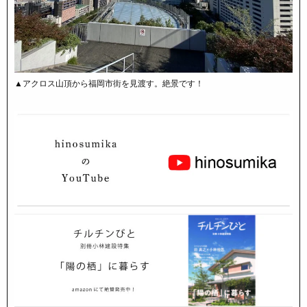
▲アクロス山頂から福岡市街を見渡す。絶景です！