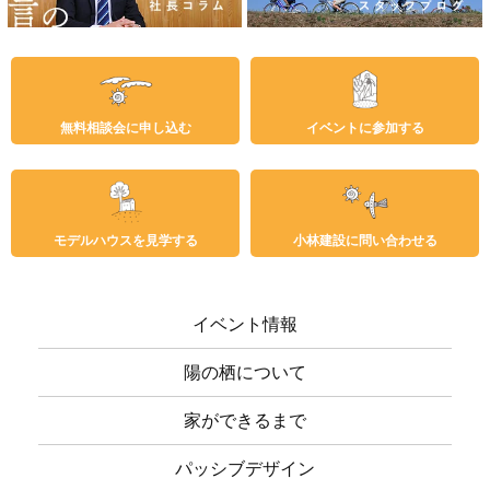
無料相談会に申し込む
イベントに参加する
モデルハウスを見学する
小林建設に問い合わせる
イベント情報
陽の栖について
家ができるまで
パッシブデザイン