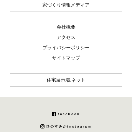
家づくり情報メディア
会社概要
アクセス
プライバシーポリシー
サイトマップ
住宅展示場.ネット
facebook
ひのすみかinstagram