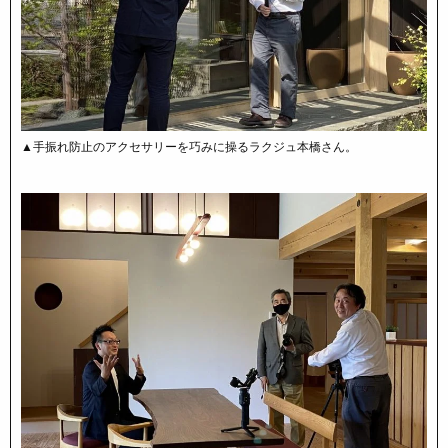
▲手振れ防止のアクセサリーを巧みに操るラクジュ本橋さん。