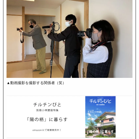
▲動画撮影を撮影する関係者（笑）