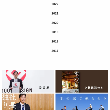
2022
2021
2020
2019
2018
2017