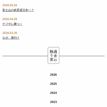
2026.05.26
富士山の絶景度日本一？
2026.04.26
ナフサに勝つ！
2026.03.30
なぜ、廃刊？
2026
2025
2024
2023