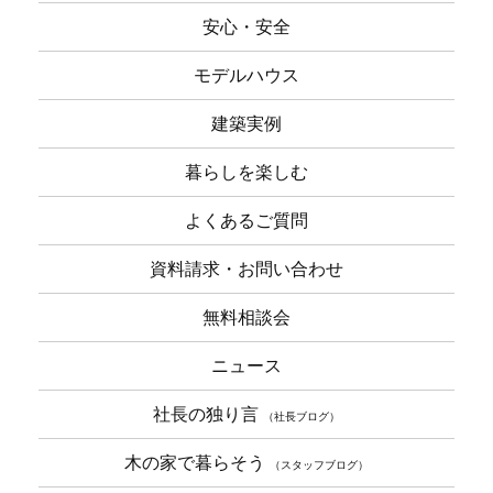
安心・安全
モデルハウス
建築実例
暮らしを楽しむ
よくあるご質問
資料請求・お問い合わせ
無料相談会
ニュース
社長の独り言
（社長ブログ）
木の家で暮らそう
（スタッフブログ）