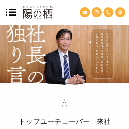
トップユーチューバー 来社