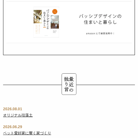
2026.08.01
オリジナル珪藻土
2026.06.29
ペット愛好家に響く家づくり