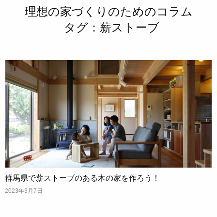
理想の家づくりのためのコラム
タグ：薪ストーブ
群馬県で薪ストーブのある木の家を作ろう！
2023年3月7日