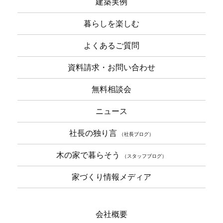
建築実例
暮らしを楽しむ
よくあるご質問
資料請求・お問い合わせ
無料相談会
ニュース
社長の独り言
（社長ブログ）
木の家で暮らそう
（スタッフブログ）
家づくり情報メディア
会社概要