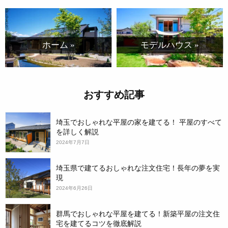
ホーム »
モデルハウス »
おすすめ記事
埼玉でおしゃれな平屋の家を建てる！ 平屋のすべて
を詳しく解説
2024年7月7日
埼玉県で建てるおしゃれな注文住宅！長年の夢を実
現
2024年6月26日
群馬でおしゃれな平屋を建てる！新築平屋の注文住
宅を建てるコツを徹底解説