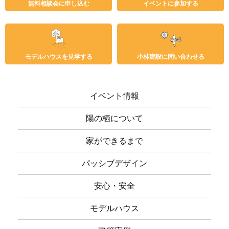
無料相談会に申し込む
イベントに参加する
モデルハウスを見学する
小林建設に問い合わせる
イベント情報
陽の栖について
家ができるまで
パッシブデザイン
安心・安全
モデルハウス