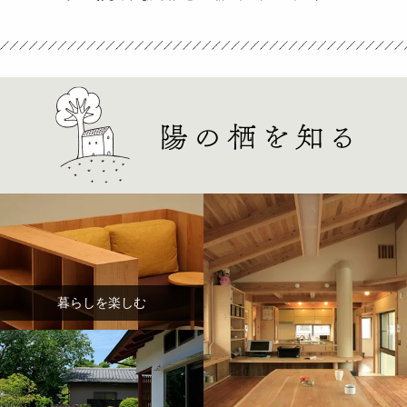
暮らしを楽しむ