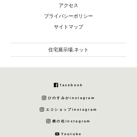
アクセス
プライバシーポリシー
サイトマップ
住宅展示場.ネット
facebook
ひのすみかinstagram
エコショップinstagram
栖の杜instagram
Youtube