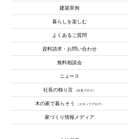
建築実例
暮らしを楽しむ
よくあるご質問
資料請求・お問い合わせ
無料相談会
ニュース
社長の独り言
（社長ブログ）
木の家で暮らそう
（スタッフブログ）
家づくり情報メディア