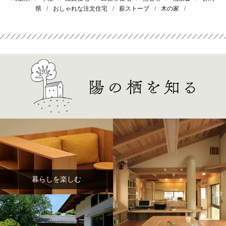
県
/
おしゃれな注文住宅
/
薪ストーブ
/
木の家
/
暮らしを楽しむ