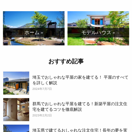
ホーム »
モデルハウス »
おすすめ記事
埼玉でおしゃれな平屋の家を建てる！ 平屋のすべて
を詳しく解説
2024年7月7日
群馬でおしゃれな平屋を建てる！新築平屋の注文住
宅を建てるコツを徹底解説
2023年2月2日
埼玉県で建てるおしゃれな注文住宅！長年の夢を実