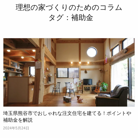
理想の家づくりのためのコラム
タグ：補助金
埼玉県熊谷市でおしゃれな注文住宅を建てる！ポイントや
補助金を解説
2024年5月24日