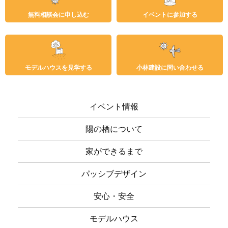
無料相談会に申し込む
イベントに参加する
モデルハウスを見学する
小林建設に問い合わせる
イベント情報
陽の栖について
家ができるまで
パッシブデザイン
安心・安全
モデルハウス