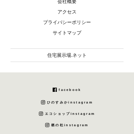
会社概要
アクセス
プライバシーポリシー
サイトマップ
住宅展示場.ネット
facebook
ひのすみかinstagram
エコショップinstagram
栖の杜instagram