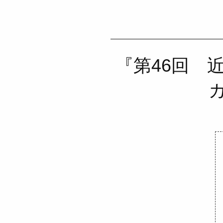
『第46回 