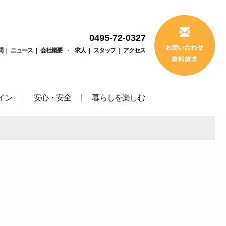
0495-72-0327
問
|
ニュース
|
会社概要
・
求人
|
スタッフ
|
アクセス
イン
安心・安全
暮らしを楽しむ