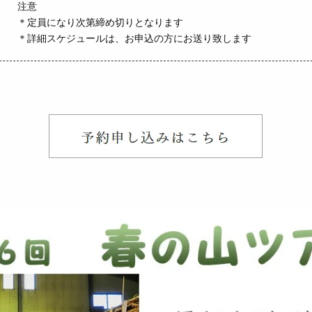
注意
＊定員になり次第締め切りとなります
＊詳細スケジュールは、お申込の方にお送り致します