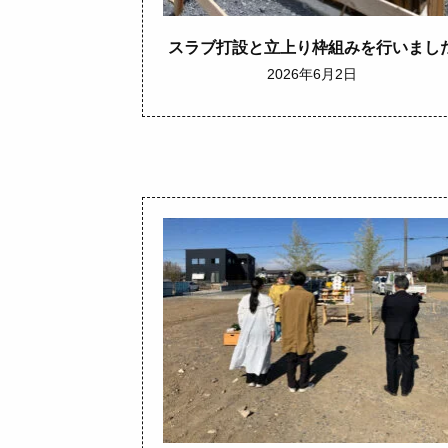
スラブ打設と立上り枠組みを行いまし
2026年6月2日