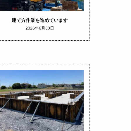
建て方作業を進めています
2026年6月30日