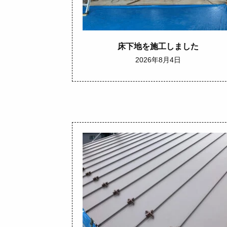
床下地を施工しました
2026年8月4日