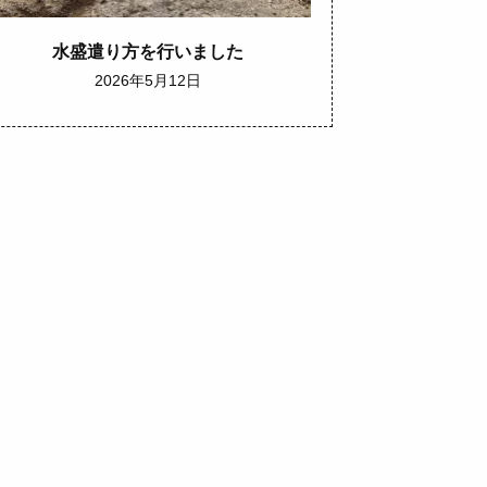
水盛遣り方を行いました
2026年5月12日