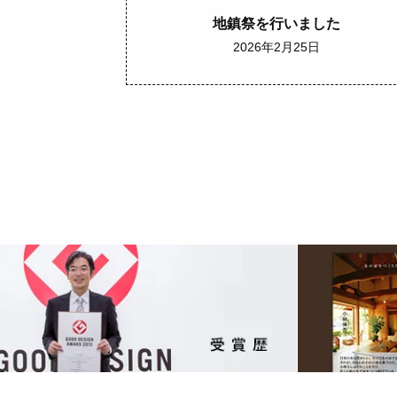
地鎮祭を行いました
2026年2月25日