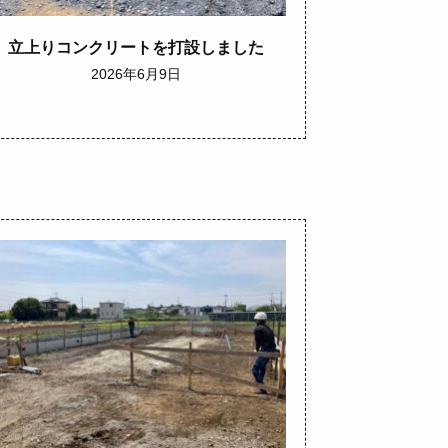
立上りコンクリートを打設しました
2026年6月9日