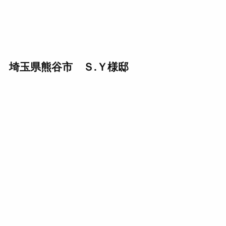
埼玉県熊谷市 Ｓ.Ｙ様邸