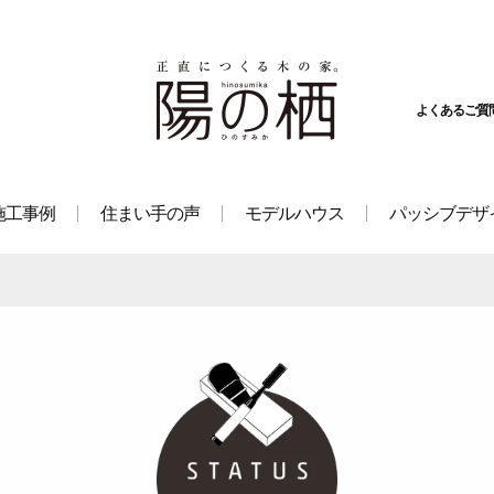
よくあるご質
施工事例
住まい手の声
モデルハウス
パッシブデザ