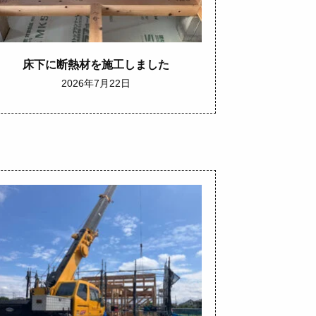
床下に断熱材を施工しました
2026年7月22日