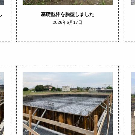
し
基礎型枠を脱型しました
2026年6月17日