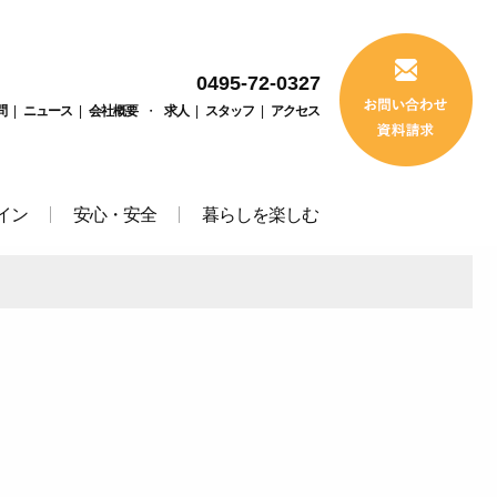
0495-72-0327
問
|
ニュース
|
会社概要
・
求人
|
スタッフ
|
アクセス
イン
安心・安全
暮らしを楽しむ