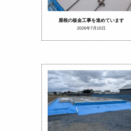
屋根の板金工事を進めています
2026年7月15日