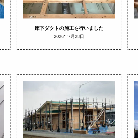
床下ダクトの施工を行いました
2026年7月28日