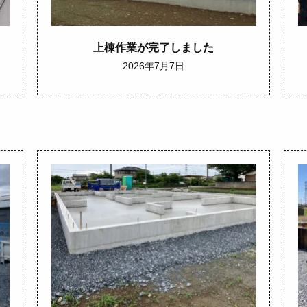
上棟作業が完了しました
2026年7月7日