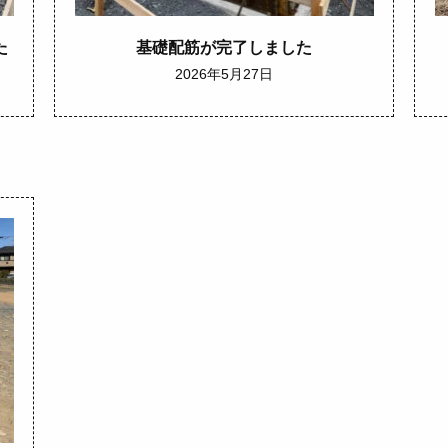
た
基礎配筋が完了しました
2026年5月27日