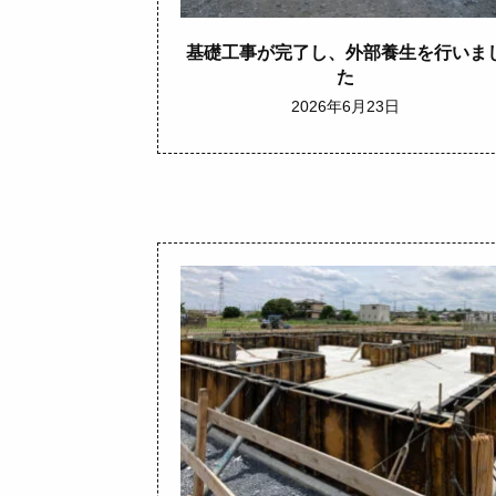
基礎工事が完了し、外部養生を行いま
た
2026年6月23日