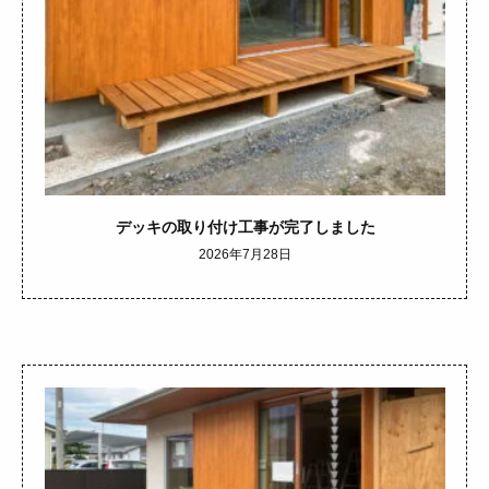
デッキの取り付け工事が完了しました
2026年7月28日