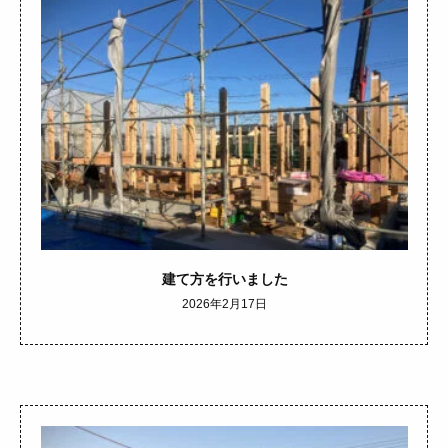
建て方を行いました
2026年2月17日