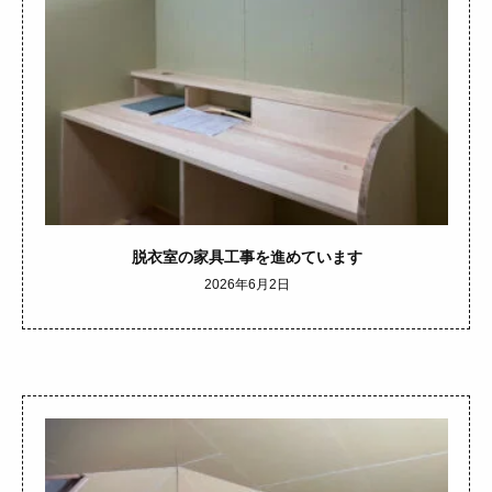
脱衣室の家具工事を進めています
2026年6月2日