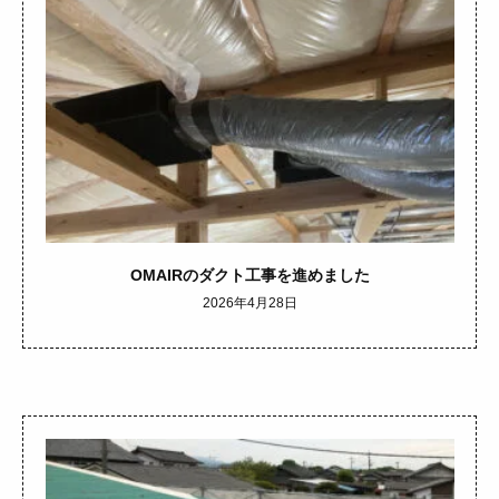
OMAIRのダクト工事を進めました
2026年4月28日