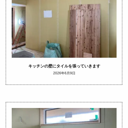
キッチンの壁にタイルを張っていきます
2026年6月9日