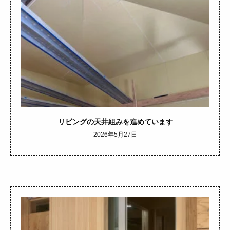
リビングの天井組みを進めています
2026年5月27日