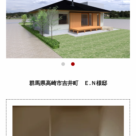
群馬県高崎市吉井町 Ｅ.Ｎ様邸