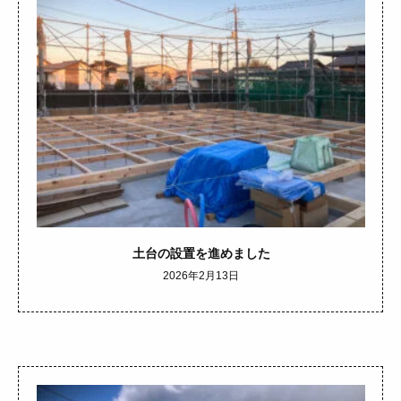
土台の設置を進めました
2026年2月13日