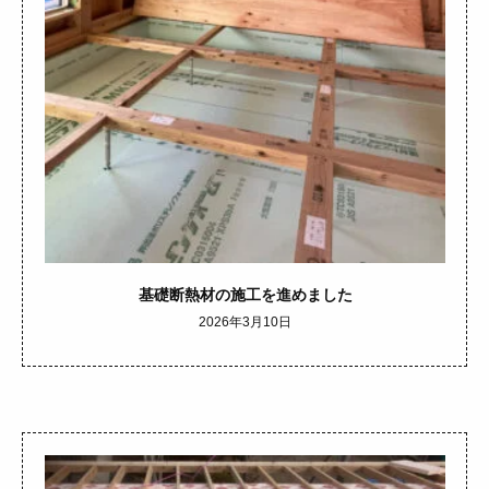
基礎断熱材の施工を進めました
2026年3月10日