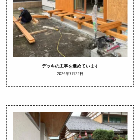
デッキの工事を進めています
2026年7月22日