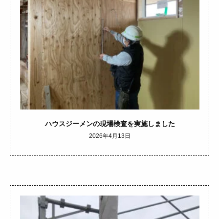
ハウスジーメンの現場検査を実施しました
2026年4月13日