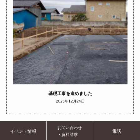
基礎工事を進めました
2025年12月24日
お問い合わせ
イベント情報
電話
・資料請求