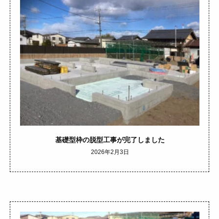
基礎型枠の脱型工事が完了しました
2026年2月3日