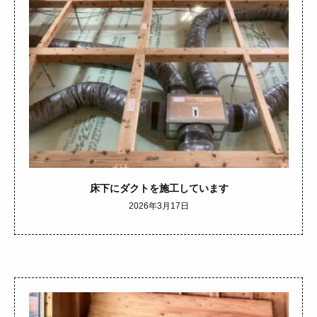
床下にダクトを施工しています
2026年3月17日