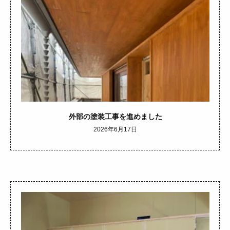
外部の塗装工事を進めました
2026年6月17日