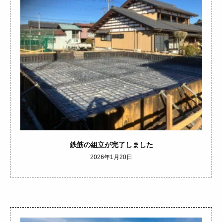
鉄筋の組立が完了しました
2026年1月20日