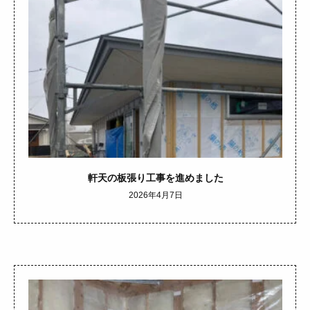
軒天の板張り工事を進めました
2026年4月7日