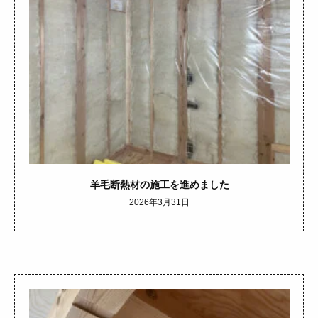
羊毛断熱材の施工を進めました
2026年3月31日