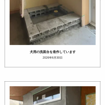
犬用の洗面台を造作しています
2026年6月30日