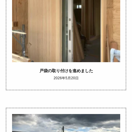
戸袋の取り付けを進めました
2026年5月20日