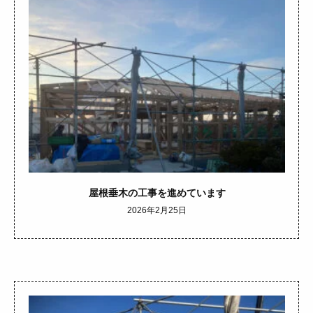
屋根垂木の工事を進めています
2026年2月25日