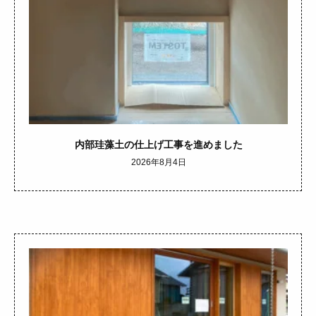
内部珪藻土の仕上げ工事を進めました
2026年8月4日