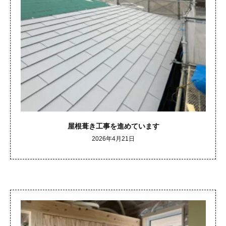
屋根葺き工事を進めています
2026年4月21日