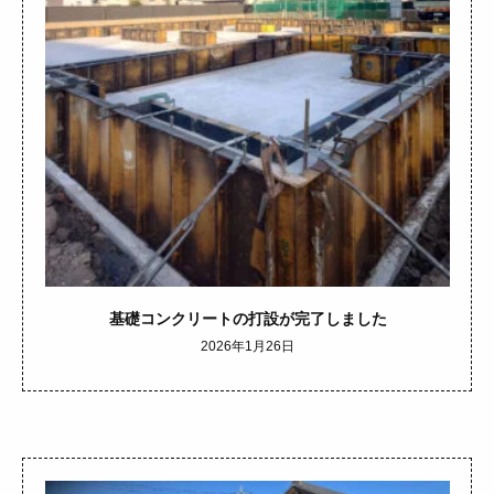
基礎コンクリートの打設が完了しました
2026年1月26日