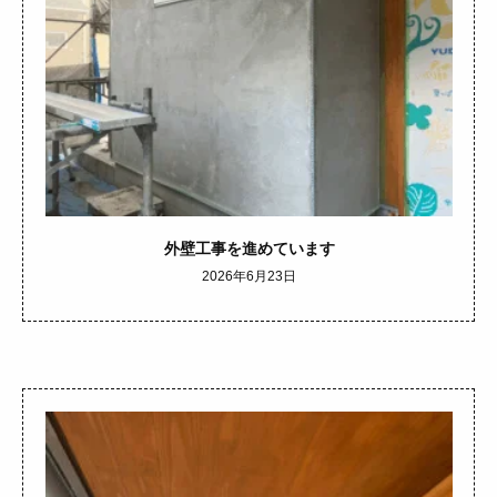
外壁工事を進めています
2026年6月23日