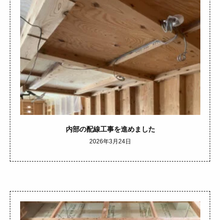
内部の配線工事を進めました
2026年3月24日