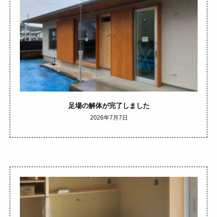
足場の解体が完了しました
2026年7月7日