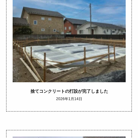
捨てコンクリートの打設が完了しました
2026年1月14日