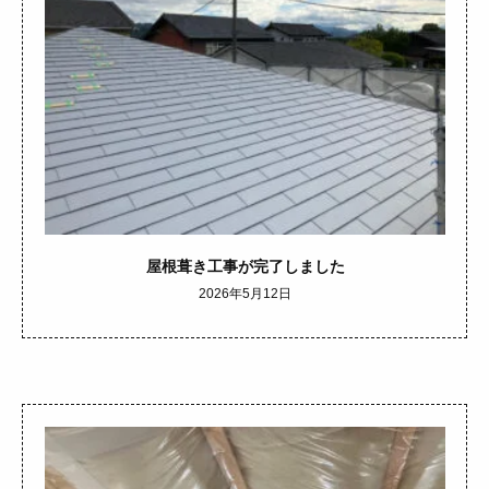
屋根葺き工事が完了しました
2026年5月12日