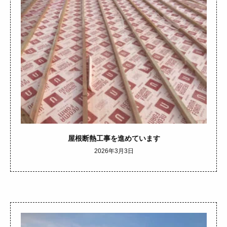
屋根断熱工事を進めています
2026年3月3日