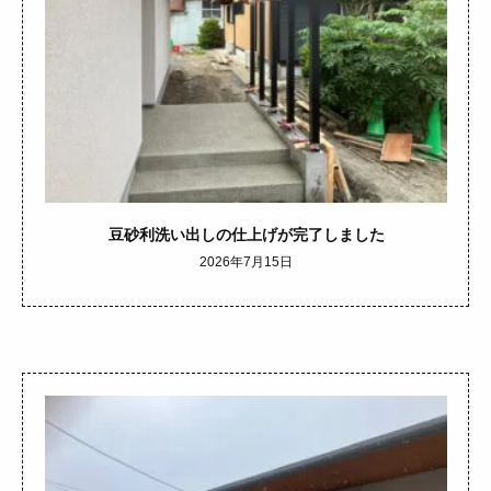
豆砂利洗い出しの仕上げが完了しました
2026年7月15日