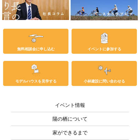
無料相談会に申し込む
イベントに参加する
モデルハウスを見学する
小林建設に問い合わせる
イベント情報
陽の栖について
家ができるまで