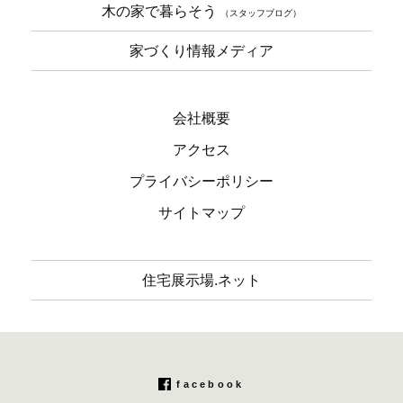
木の家で暮らそう
（スタッフブログ）
家づくり情報メディア
会社概要
アクセス
プライバシーポリシー
サイトマップ
住宅展示場.ネット
facebook