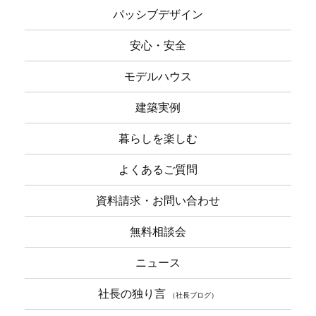
パッシブデザイン
安心・安全
モデルハウス
建築実例
暮らしを楽しむ
よくあるご質問
資料請求・お問い合わせ
無料相談会
ニュース
社長の独り言
（社長ブログ）