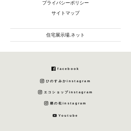
プライバシーポリシー
サイトマップ
住宅展示場.ネット
facebook
ひのすみかinstagram
エコショップinstagram
栖の杜instagram
Youtube