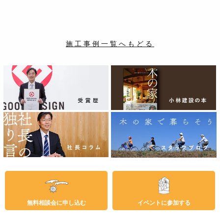
施工事例一覧へもどる
無料相談会に申し込む
イベントに参加する