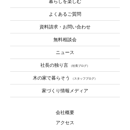
暮らしを楽しむ
よくあるご質問
資料請求・お問い合わせ
無料相談会
ニュース
社長の独り言
（社長ブログ）
木の家で暮らそう
（スタッフブログ）
家づくり情報メディア
会社概要
アクセス