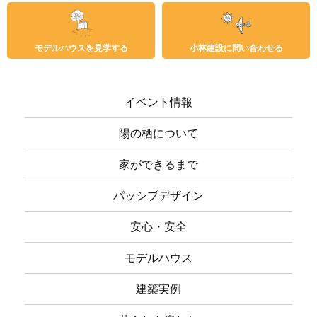
モデルハウスを見学する
小林建設に問い合わせる
イベント情報
陽の栖について
家ができるまで
パッシブデザイン
安心・安全
モデルハウス
建築実例